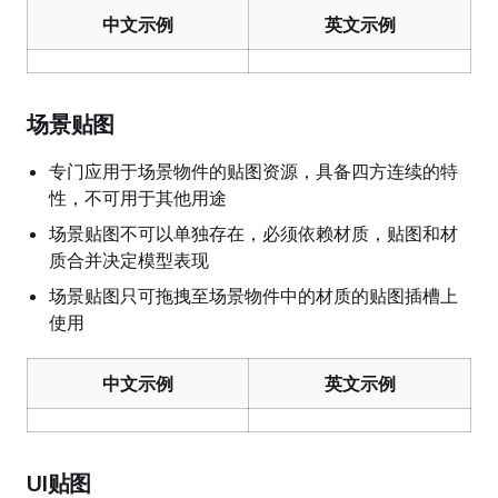
中文示例
英文示例
场景贴图
专门应用于场景物件的贴图资源，具备四方连续的特
性，不可用于其他用途
场景贴图不可以单独存在，必须依赖材质，贴图和材
质合并决定模型表现
场景贴图只可拖拽至场景物件中的材质的贴图插槽上
使用
中文示例
英文示例
UI贴图