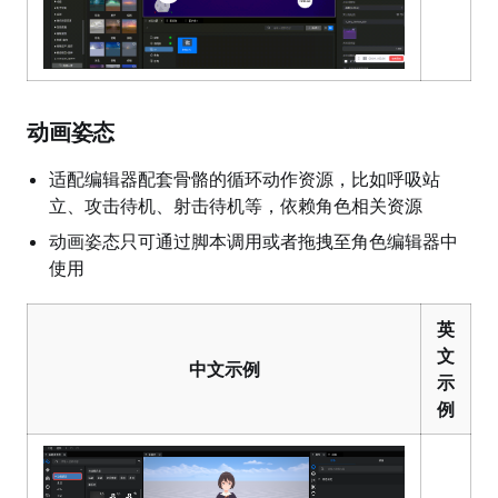
动画姿态
适配编辑器配套骨骼的循环动作资源，比如呼吸站
立、攻击待机、射击待机等，依赖角色相关资源
动画姿态只可通过脚本调用或者拖拽至角色编辑器中
使用
英
文
中文示例
示
例