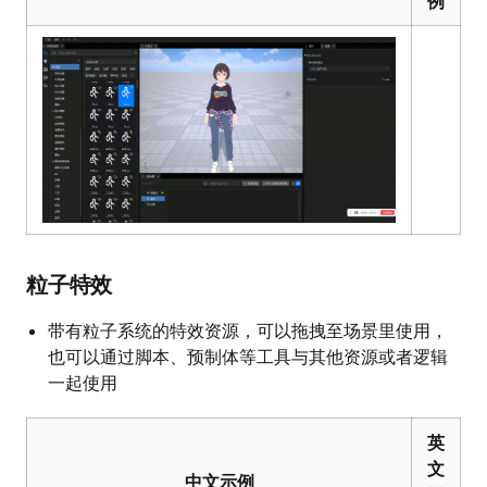
例
粒子特效
带有粒子系统的特效资源，可以拖拽至场景里使用，
也可以通过脚本、预制体等工具与其他资源或者逻辑
一起使用
英
文
中文示例