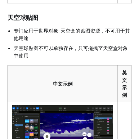
天空球贴图
专门应用于世界对象-天空盒的贴图资源，不可用于其
他用途
天空球贴图不可以单独存在，只可拖拽至天空盒对象
中使用
英
文
中文示例
示
例