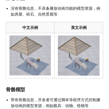
没有骨骼信息，不具备播放动画功能的模型资源，例
如房屋、砖石、自然景观等
中文示例
英文示例
骨骼模型
带有骨骼信息，开发者可通过脚本等程序方式控制播
放动画的模型资源，例如载具、动物、怪物等