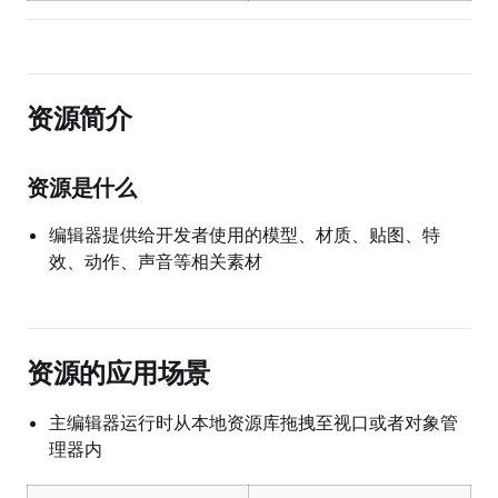
资源简介
资源是什么
编辑器提供给开发者使用的模型、材质、贴图、特
效、动作、声音等相关素材
资源的应用场景
主编辑器运行时从本地资源库拖拽至视口或者对象管
理器内