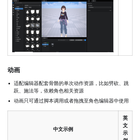
动画
适配编辑器配套骨骼的单次动作资源，比如劈砍、跳
跃、施法等，依赖角色相关资源
动画只可通过脚本调用或者拖拽至角色编辑器中使用
英
文
中文示例
示