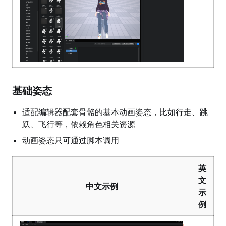
基础姿态
适配编辑器配套骨骼的基本动画姿态，比如行走、跳
跃、飞行等，依赖角色相关资源
动画姿态只可通过脚本调用
英
文
中文示例
示
例