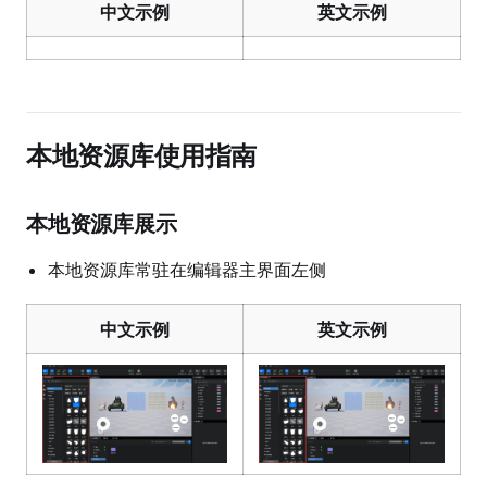
中文示例
英文示例
本地资源库使用指南
本地资源库展示
本地资源库常驻在编辑器主界面左侧
中文示例
英文示例