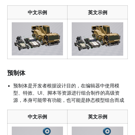
中文示例
英文示例
预制体
预制体是开发者根据设计目的，在编辑器中使用模
型、特效、UI、脚本等资源进行组合制作的高级资
源，本身可能带有功能，也可能是静态模型组合而成
中文示例
英文示例