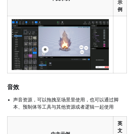
示
例
音效
声音资源，可以拖拽至场景里使用，也可以通过脚
本、预制体等工具与其他资源或者逻辑一起使用
英
文