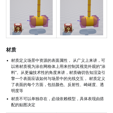
材质
材质定义场景中资源的表面属性， 从广义上来讲，可
以将材质视为涂在网格体上用来控制其视觉外观的"涂
料"。从更偏技术性的角度来讲，材质确切告知渲染引
擎一个表面应该如何与场景中的光线交互， 材质定义
了表面的每个方面，包括颜色、反射性、崎岖度、透
明度等
材质不可以单独存在，必须依赖模型，具体表现由搭
配的贴图决定