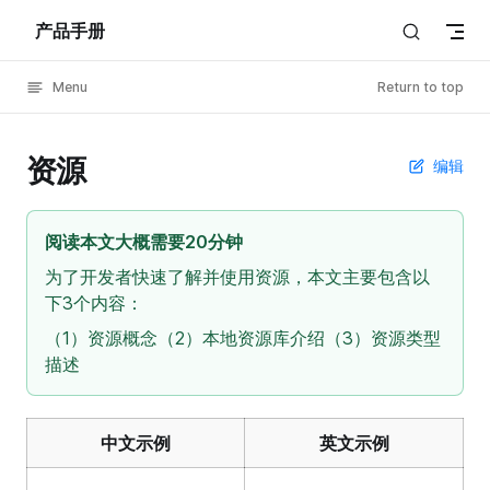
产品手册
Skip to content
Menu
Return to top
资源
编辑
阅读本文大概需要20分钟
为了开发者快速了解并使用资源，本文主要包含以
下3个内容：
（1）资源概念（2）本地资源库介绍（3）资源类型
描述
中文示例
英文示例