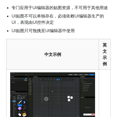
专门应用于UI编辑器的贴图资源，不可用于其他用途
UI贴图不可以单独存在，必须依赖UI编辑器生产的
UI，表现由UI控件决定
UI贴图只可拖拽至UI编辑器中使用
英
文
中文示例
示
例