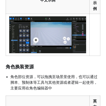
中文示例
示
例
角色换装资源
角色部位资源，可以拖拽至场景里使用，也可以通过
脚本、预制体等工具与其他资源或者逻辑一起使用，
主要应用在角色编辑器中
英