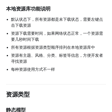
本地资源库功能说明
默认状态下，所有资源都是未下载状态，需要左键点
击下载资源
资源下载需要时间，如果网络状态正常，一个资源需
要几秒时间下载
所有资源根据资源类型顺序排列在本地资源库中
资源有主题、风格、分类、标签等信息，方便开发者
寻找资源
每种资源使用方式不一样
资源类型
静态模型