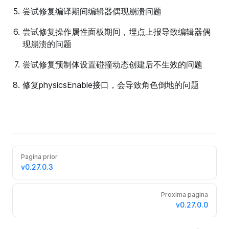
尝试修复编译期间编辑器偶现崩溃问题
尝试修复操作属性面板期间，埋点上报导致编辑器偶
现崩溃的问题
尝试修复预制体设置碰撞动态创建后不生效的问题
修复physicsEnable接口，会导致角色倒地的问题
Pagina prior
v0.27.0.3
Proxima pagina
v0.27.0.0