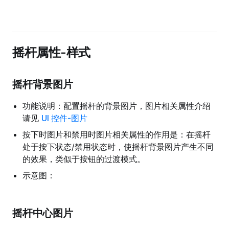
摇杆属性-样式
摇杆背景图片
功能说明：配置摇杆的背景图片，图片相关属性介绍
请见
UI 控件-图片
按下时图片和禁用时图片相关属性的作用是：在摇杆
处于按下状态/禁用状态时，使摇杆背景图片产生不同
的效果，类似于按钮的过渡模式。
示意图：
摇杆中心图片