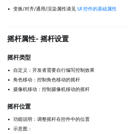
变换/对齐/通用/渲染属性请见
UI 控件的基础属性
摇杆属性- 摇杆设置
摇杆类型
自定义：开发者需要自行编写控制效果
角色移动：控制角色移动的摇杆
摄像机移动：控制摄像机移动的摇杆
摇杆位置
功能说明：调整摇杆在控件中的位置
示意图：