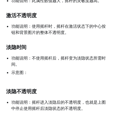
功能说明：此属性数值越大，摇杆的灵敏度越高。
激活不透明度
功能说明：使用摇杆时，摇杆在激活状态下的中心按
钮和背景图片的整体不透明度。
淡隐时间
功能说明：不使用摇杆后，摇杆变为淡隐状态所需时
间。
示意图：
淡隐不透明度
功能说明：摇杆进入淡隐后的不透明度，也就是上图
中停止使用摇杆后淡隐状态的不透明度。