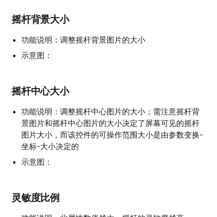
摇杆背景大小
功能说明：调整摇杆背景图片的大小
示意图：
摇杆中心大小
功能说明：调整摇杆中心图片的大小；需注意摇杆背
景图片和摇杆中心图片的大小决定了屏幕可见的摇杆
图片大小，而该控件的可操作范围大小是由参数变换-
坐标-大小决定的
示意图：
灵敏度比例