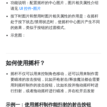
功能说明：配置摇杆的中心图片，图片相关属性介绍
请见
UI 控件-图片
按下时图片和禁用时图片相关属性的作用是：在摇杆
处于按下状态/禁用状态时，使摇杆中心图片产生不同
的效果，类似于按钮的过渡模式。
示意图：
如何使用摇杆？
摇杆不仅可以用来控制角色移动，还可以用来制作需
要瞄准的攻击按钮，比如开枪射击/释放魔法都会需要
用到摇杆制作的攻击按钮，比如长按并拖动摇杆时进
行扫射，或者拖动摇杆进行瞄准，并在松开后发射
示例一：使用摇杆制作能扫射的射击按钮