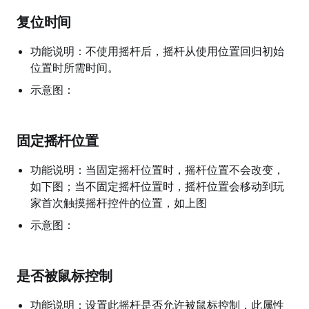
复位时间
功能说明：不使用摇杆后，摇杆从使用位置回归初始
位置时所需时间。
示意图：
固定摇杆位置
功能说明：当固定摇杆位置时，摇杆位置不会改变，
如下图；当不固定摇杆位置时，摇杆位置会移动到玩
家首次触摸摇杆控件的位置，如上图
示意图：
是否被鼠标控制
功能说明：设置此摇杆是否允许被鼠标控制，此属性