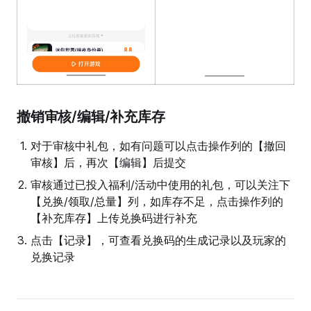
撤销审核/编辑/补充库存
对于审核中礼包，如有问题可以点击操作列的【撤回
审核】后，再次【编辑】后提交
审核通过已投入福利/活动中使用的礼包，可以关注下
【兑换/领取/总量】列，如库存不足，点击操作列的
【补充库存】上传兑换码进行补充
点击【记录】，可查看兑换码的生成记录以及玩家的
兑换记录