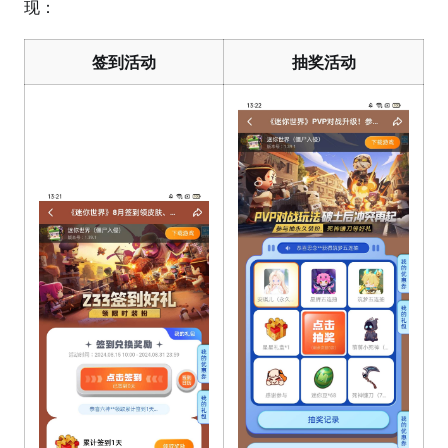
现：
签到活动
抽奖活动