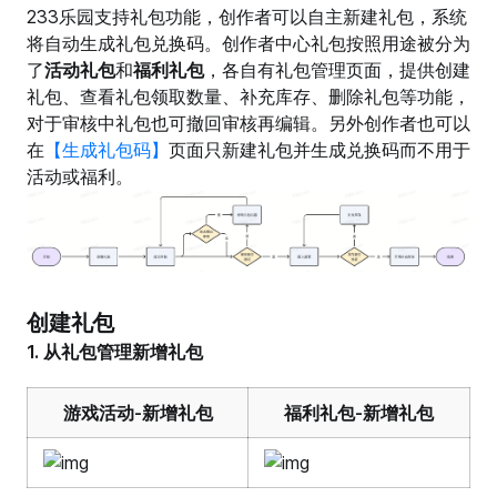
233乐园支持礼包功能，创作者可以自主新建礼包，系统
将自动生成礼包兑换码。创作者中心礼包按照用途被分为
了
活动礼包
和
福利礼包
，各自有礼包管理页面，提供创建
礼包、查看礼包领取数量、补充库存、删除礼包等功能，
对于审核中礼包也可撤回审核再编辑。另外创作者也可以
在
【生成礼包码】
页面只新建礼包并生成兑换码而不用于
活动或福利。
创建礼包
1. 从礼包管理新增礼包
游戏活动-新增礼包
福利礼包-新增礼包