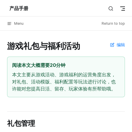
产品手册
Skip to content
Menu
Return to top
游戏礼包与福利活动
编辑
阅读本文大概需要20分钟
本文主要从游戏活动、游戏福利的运营角度出发，
对礼包、活动模版、福利配置等玩法进行讨论，也
许能对您提高日活、留存、玩家体验有所帮助哦。
礼包管理