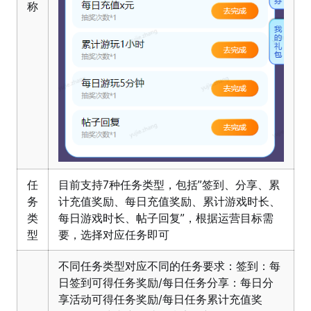
称
任
目前支持7种任务类型，包括”签到、分享、累
务
计充值奖励、每日充值奖励、累计游戏时长、
类
每日游戏时长、帖子回复”，根据运营目标需
型
要，选择对应任务即可
不同任务类型对应不同的任务要求：签到：每
日签到可得任务奖励/每日任务分享：每日分
享活动可得任务奖励/每日任务累计充值奖