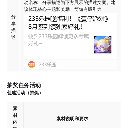
动名称，分享描述为下方展示的描述文案。建
议体现核心主题和奖励，简短有吸引力
分
享
描
述
抽奖任务活动
创建活动（抽奖）
素
材
素材说明和要求
内