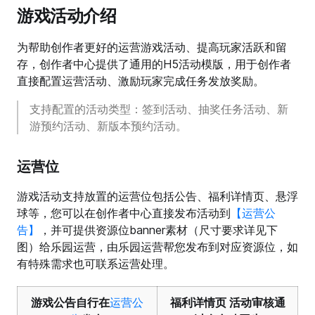
游戏活动介绍
为帮助创作者更好的运营游戏活动、提高玩家活跃和留
存，创作者中心提供了通用的H5活动模版，用于创作者
直接配置运营活动、激励玩家完成任务发放奖励。
支持配置的活动类型：签到活动、抽奖任务活动、新
游预约活动、新版本预约活动。
运营位
游戏活动支持放置的运营位包括公告、福利详情页、悬浮
球等，您可以在创作者中心直接发布活动到
【运营公
告】
，并可提供资源位banner素材（尺寸要求详见下
图）给乐园运营，由乐园运营帮您发布到对应资源位，如
有特殊需求也可联系运营处理。
游戏公告
自行在
运营公
福利详情页
活动审核通