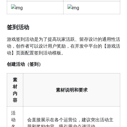
签到活动
游戏签到活动是为了提高玩家活跃、留存设计的通用性活
动，创作者可以设计用户奖励，在开发中平台的【游戏活
动】页面配置签到活动模板。
创建活动（签到）
素
材
素材说明和要求
内
容
活
动
会直接展示在各个运营位，建议突出活动主
名
题和奖励内容，吸引用户点进活动