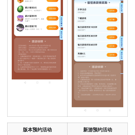
版本预约活动
新游预约活动