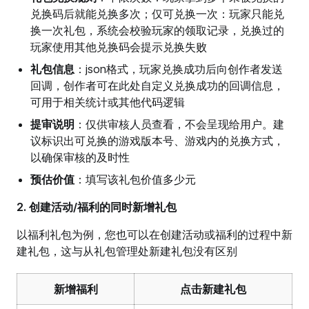
兑换码后就能兑换多次；仅可兑换一次：玩家只能兑
换一次礼包，系统会校验玩家的领取记录，兑换过的
玩家使用其他兑换码会提示兑换失败
礼包信息
：json格式，玩家兑换成功后向创作者发送
回调，创作者可在此处自定义兑换成功的回调信息，
可用于相关统计或其他代码逻辑
提审说明
：仅供审核人员查看，不会呈现给用户。建
议标识出可兑换的游戏版本号、游戏内的兑换方式，
以确保审核的及时性
预估价值
：填写该礼包价值多少元
2. 创建活动/福利的同时新增礼包
以福利礼包为例，您也可以在创建活动或福利的过程中新
建礼包，这与从礼包管理处新建礼包没有区别
新增福利
点击新建礼包