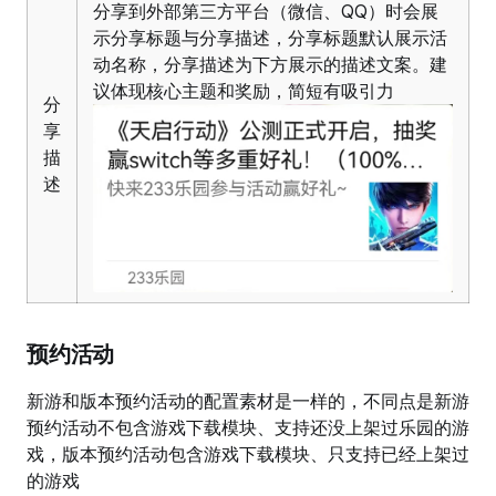
分享到外部第三方平台（微信、QQ）时会展
示分享标题与分享描述，分享标题默认展示活
动名称，分享描述为下方展示的描述文案。建
议体现核心主题和奖励，简短有吸引力
分
享
描
述
预约活动
新游和版本预约活动的配置素材是一样的，不同点是新游
预约活动不包含游戏下载模块、支持还没上架过乐园的游
戏，版本预约活动包含游戏下载模块、只支持已经上架过
的游戏