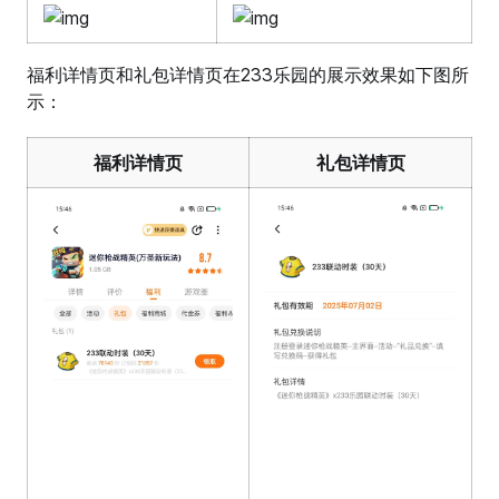
福利详情页和礼包详情页在233乐园的展示效果如下图所
示：
福利详情页
礼包详情页