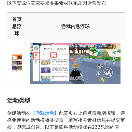
以下资源位置需要您准备素材联系乐园运营发布
首页
悬浮
游戏内悬浮球
球
活动类型
创建活动在
【游戏活动】
配置页右上角点击新增按钮，选
择要使用的活动模板类型后，填写相关素材信息并提交审
核，即完成创建。以下是四种活动模版在233乐园的表