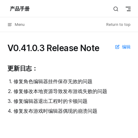
产品手册
Skip to content
Menu
Return to top
V0.41.0.3 Release Note
编辑
更新日志：
修复角色编辑器挂件保存无效的问题
修复修改本地资源导致发布游戏失败的问题
修复编辑器退出工程时的卡顿问题
修复发布游戏时编辑器偶现的崩溃问题