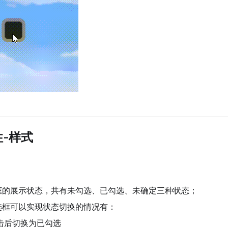
-样式
框的展示状态，共有未勾选、已勾选、未确定三种状态；
选框可以实现状态切换的情况有：
击后切换为已勾选