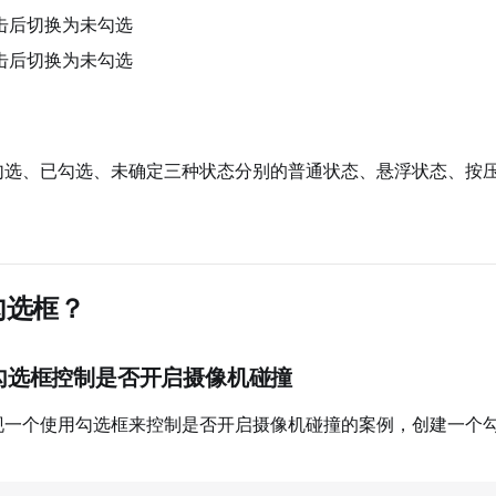
击后切换为未勾选
击后切换为未勾选
勾选、已勾选、未确定三种状态分别的普通状态、悬浮状态、按
勾选框？
勾选框控制是否开启摄像机碰撞
现一个使用勾选框来控制是否开启摄像机碰撞的案例，创建一个