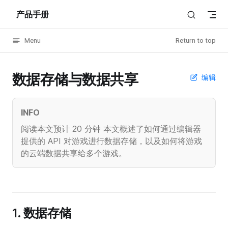
产品手册
Skip to content
Menu
Return to top
数据存储与数据共享
编辑
INFO
阅读本文预计 20 分钟 本文概述了如何通过编辑器
提供的 API 对游戏进行数据存储，以及如何将游戏
的云端数据共享给多个游戏。
1. 数据存储