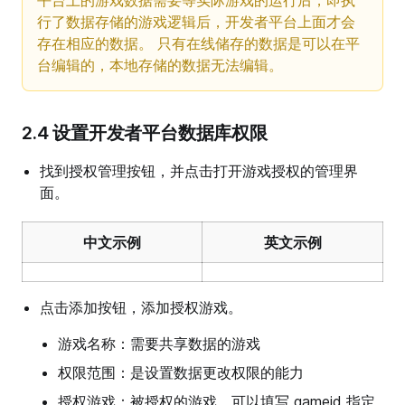
平台上的游戏数据需要等实际游戏的运行后，即执
行了数据存储的游戏逻辑后，开发者平台上面才会
存在相应的数据。 只有在线储存的数据是可以在平
台编辑的，本地存储的数据无法编辑。
2.4 设置开发者平台数据库权限
找到授权管理按钮，并点击打开游戏授权的管理界
面。
中文示例
英文示例
点击添加按钮，添加授权游戏。
游戏名称：需要共享数据的游戏
权限范围：是设置数据更改权限的能力
授权游戏：被授权的游戏，可以填写 gameid 指定