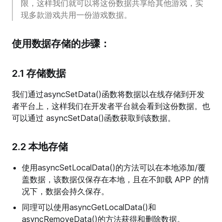
限，这样我们就可以将这份数据共享给其他游戏，实
现多款游戏共用一份游戏数据。
使用数据存储的步骤：
2.1 存储数据
我们通过asyncSetData()函数将数据以在线存储到开发
者平台上，这样我们在开发者平台就会看到这份数据。也
可以通过 asyncSetData()函数获取到该数据。
2.2 本地存储
使用asyncSetLocalData()的方法可以在本地添加/覆
盖数据，该数据仅保存在本地，且在不卸载 APP 的情
况下，数据会持久保存。
同理可以使用asyncGetLocalData()和
asyncRemoveData()的方法获得和删除数据。