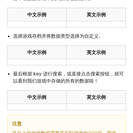
中文示例
英文示例
选择游戏存档并将数据类型选择为自定义。
中文示例
英文示例
最后根据 key 进行搜索，或直接点击搜索按钮，就可
以看到我们游戏中存储的所有的数据啦！
中文示例
英文示例
注意