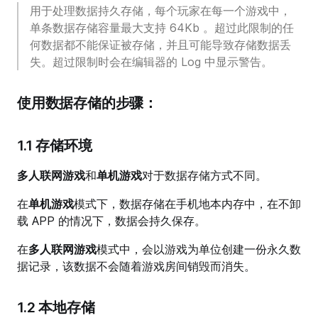
用于处理数据持久存储，每个玩家在每一个游戏中，
单条数据存储容量最大支持 64Kb 。超过此限制的任
何数据都不能保证被存储，并且可能导致存储数据丢
失。超过限制时会在编辑器的 Log 中显示警告。
使用数据存储的步骤：
1.1 存储环境
多人联网游戏
和
单机游戏
对于数据存储方式不同。
在
单机游戏
模式下，数据存储在手机地本内存中，在不卸
载 APP 的情况下，数据会持久保存。
在
多人联网游戏
模式中，会以游戏为单位创建一份永久数
据记录，该数据不会随着游戏房间销毁而消失。
1.2 本地存储