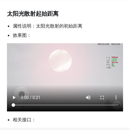
太阳光散射起始距离
属性说明：太阳光散射的初始距离
效果图：
相关接口：