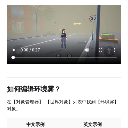
如何编辑环境雾？
在【对象管理器】-【世界对象】列表中找到【环境雾】
对象。
中文示例
英文示例