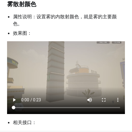
雾散射颜色
属性说明：设置雾的内散射颜色，就是雾的主要颜
色。
效果图：
相关接口：