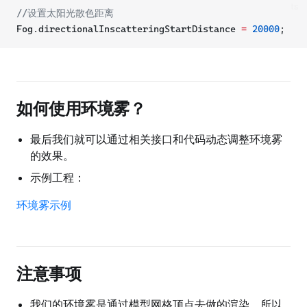
ts
//设置太阳光散色距离
Fog.directionalInscatteringStartDistance 
=
20000
;
如何使用环境雾？
最后我们就可以通过相关接口和代码动态调整环境雾
的效果。
示例工程：
环境雾示例
注意事项
我们的环境雾是通过模型网格顶点去做的渲染，所以