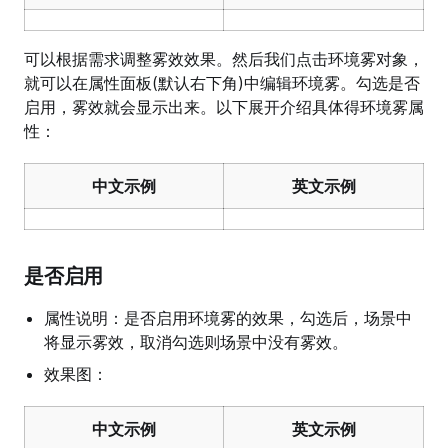
可以根据需求调整雾效效果。然后我们点击环境雾对象，
就可以在属性面板(默认右下角)中编辑环境雾。勾选是否
启用，雾效就会显示出来。以下展开介绍具体得环境雾属
性：
中文示例
英文示例
是否启用
属性说明：是否启用环境雾的效果，勾选后，场景中
将显示雾效，取消勾选则场景中没有雾效。
效果图：
中文示例
英文示例