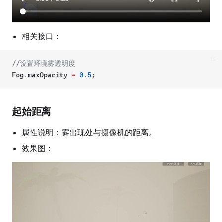
相关接口：
ts
//设置环境雾透明度
Fog.maxOpacity 
=
0.5
;
起始距离
属性说明：雾出现处与摄像机的距离。
效果图：