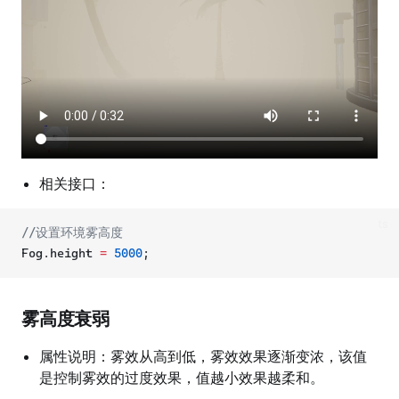
相关接口：
ts
//设置环境雾高度
Fog.height 
=
5000
;
雾高度衰弱
属性说明：雾效从高到低，雾效效果逐渐变浓，该值
是控制雾效的过度效果，值越小效果越柔和。