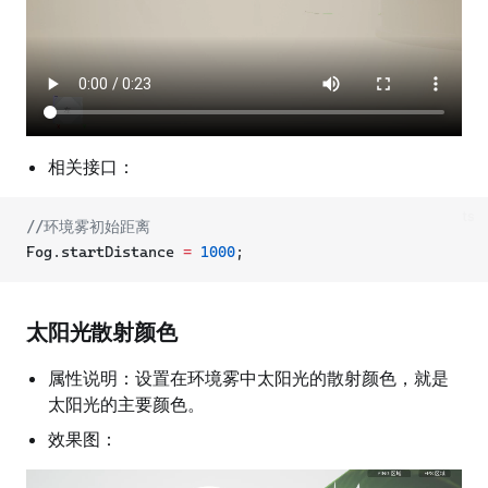
相关接口：
ts
//环境雾初始距离
Fog.startDistance 
=
1000
;
太阳光散射颜色
属性说明：设置在环境雾中太阳光的散射颜色，就是
太阳光的主要颜色。
效果图：