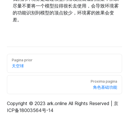
尽量不要将一个模型拉得很长去使用，会导致环境雾
的功能识别到模型的顶点较少，环境雾的效果会变
差。
Pagina prior
天空球
Proxima pagina
角色基础功能
Copyright © 2023 ark.online All Rights Reserved |
京
ICP备18003564号-14