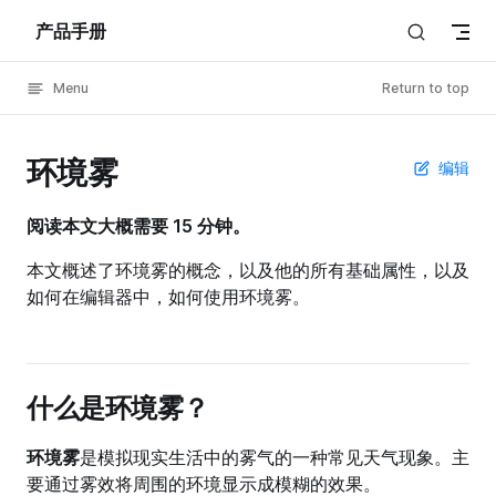
产品手册
Skip to content
Menu
Return to top
环境雾
编辑
阅读本文大概需要 15 分钟。
本文概述了环境雾的概念，以及他的所有基础属性，以及
如何在编辑器中，如何使用环境雾。
什么是环境雾？
环境雾
是模拟现实生活中的雾气的一种常见天气现象。主
要通过雾效将周围的环境显示成模糊的效果。