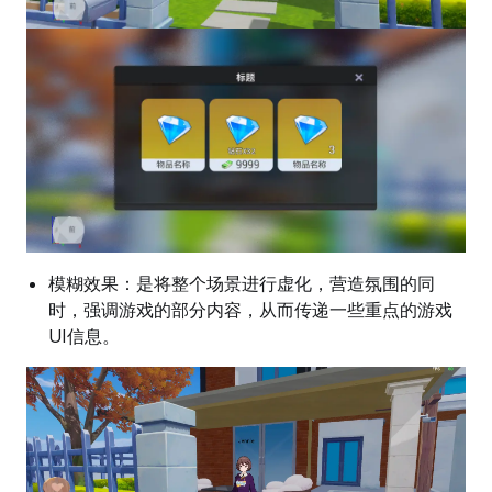
模糊效果：是将整个场景进行虚化，营造氛围的同
时，强调游戏的部分内容，从而传递一些重点的游戏
UI信息。