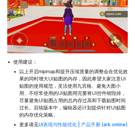
使用建议：
以上开启mipmap和提升压缩质量的调整会在优化效
果的同时增大UI贴图的内存，因此希望大家注意UI
贴图的使用规范，灵活使用九宫格、避免大图小
用、不经常使用的UI贴图用完要将UI控件销毁掉，
尽量避免UI贴图占用的总内存过高和下载贴图时间
过长。后续版本中，编辑器还计划提供针对UI贴图
的内存优化策略。
更多请见
UI表现与性能优化 | 产品手册 (ark.online)