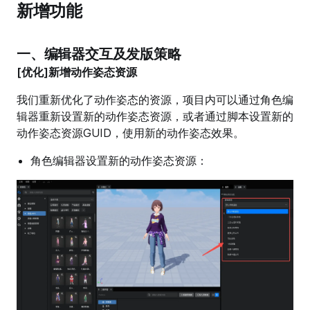
新增功能
一、编辑器交互及发版策略
[优化]新增动作姿态资源
我们重新优化了动作姿态的资源，项目内可以通过角色编
辑器重新设置新的动作姿态资源，或者通过脚本设置新的
动作姿态资源GUID，使用新的动作姿态效果。
角色编辑器设置新的动作姿态资源：