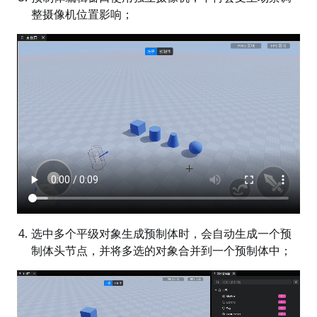
整摄像机位置影响；
选中多个平级对象生成预制体时，会自动生成一个预
制体头节点，并将多选的对象合并到一个预制体中；