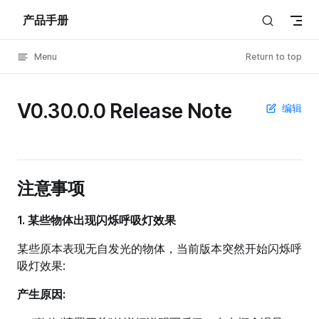
产品手册
Skip to content
Menu
Return to top
V0.30.0.0 Release Note
编辑
注意事项
1. 某些物体出现闪烁呼吸灯效果
某些原本表现无自发光的物体，当前版本突然开始闪烁呼
吸灯效果:
产生原因: