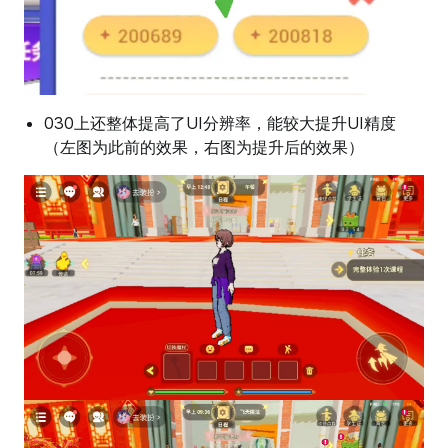
030上还整体提高了UI分辨率，能较大提升UI精度
（左图为此前的效果，右图为提升后的效果）