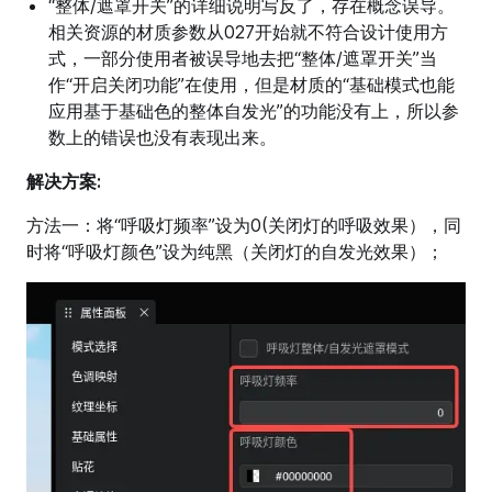
“整体/遮罩开关”的详细说明写反了，存在概念误导。
相关资源的材质参数从027开始就不符合设计使用方
式，一部分使用者被误导地去把“整体/遮罩开关”当
作“开启关闭功能”在使用，但是材质的“基础模式也能
应用基于基础色的整体自发光”的功能没有上，所以参
数上的错误也没有表现出来。
解决方案:
方法一：将“呼吸灯频率”设为0(关闭灯的呼吸效果），同
时将“呼吸灯颜色”设为纯黑（关闭灯的自发光效果）；