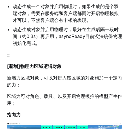
动态生成一个对象并启用物理时，如果生成的是个双
端对象，需要在服务端和客户端都同时开启物理模拟
才可以，不然客户端会有卡顿的表现。
动态生成对象并启用物理时，最好在生成后隔一段时
间（约0.3s）再启用，asyncReady目前没法确保物理
初始化完成。
:::
[新增]物理力区域逻辑对象
新增力区域对象，可以对进入该区域的对象施加一个定向
的力；
区域力可对角色、载具、以及开启物理模拟的模型产生作
用；
指向力