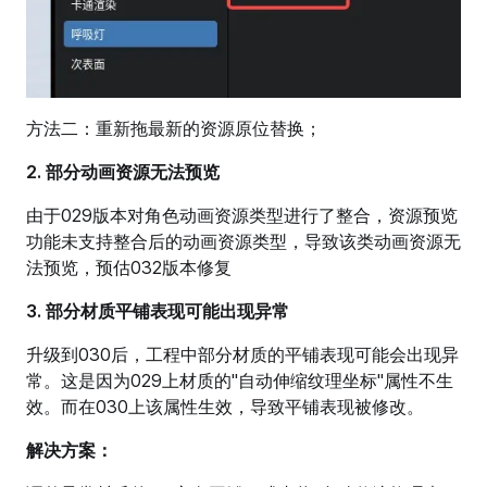
方法二：重新拖最新的资源原位替换；
2. 部分动画资源无法预览
由于029版本对角色动画资源类型进行了整合，资源预览
功能未支持整合后的动画资源类型，导致该类动画资源无
法预览，预估032版本修复
3. 部分材质平铺表现可能出现异常
升级到030后，工程中部分材质的平铺表现可能会出现异
常。这是因为029上材质的"自动伸缩纹理坐标"属性不生
效。而在030上该属性生效，导致平铺表现被修改。
解决方案：