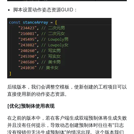
脚本设置动作姿态资源GUID：
后续版本，我们会调整空模板，使新创建的工程项目可以
直接使用新的动作姿态资源。
[优化]预制体使用表现
在之前的版本中，若在客户端生成双端预制体将生成失败
并且没有任何提示，导致动态创建预制体时往往有“日志
没有报错但无法生成预制体”的情况出现。这个版本我们