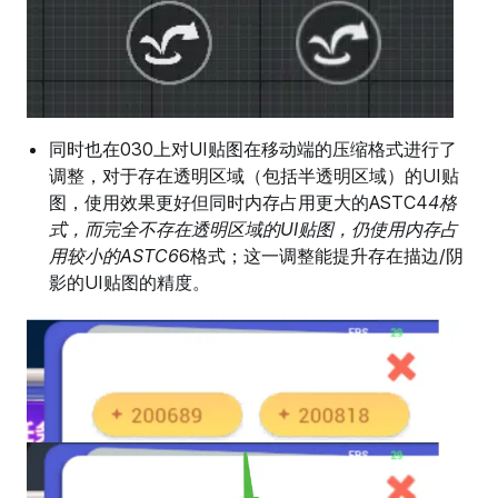
同时也在030上对UI贴图在移动端的压缩格式进行了
调整，对于存在透明区域（包括半透明区域）的UI贴
图，使用效果更好但同时内存占用更大的ASTC4
4格
式，而完全不存在透明区域的UI贴图，仍使用内存占
用较小的ASTC6
6格式；这一调整能提升存在描边/阴
影的UI贴图的精度。