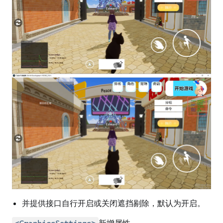
并提供接口自行开启或关闭遮挡剔除，默认为开启。