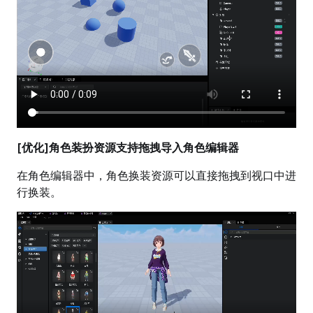
[优化]角色装扮资源支持拖拽导入角色编辑器
在角色编辑器中，角色换装资源可以直接拖拽到视口中进
行换装。