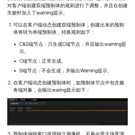
对客户端创建双端预制体的规则进行了调整，并且在创建
失败时加入了warning提示。
可以在客户端动态创建双端预制体，创建出来的预制
体将转为单端预制体，转换规则如下：
C&S端节点：只生成C端节点，并且输出warning提
示。
C端节点：正常生成。
S端节点：不会生成，并输出Warning提示。
在客户端动态创建预制体时，如预制体节点中包含服
务端对象，会输出waring提示如下：
预制体编辑窗口使用独立摄像机，不再会受主场景调