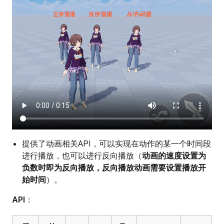
提供了动画相关API，可以实现在动作的某一个时间段
进行播放，也可以进行反向播放（
动画的速度设置为
负数时即为反向播放，反向播放动画需要设置播放开
始时间
）。
API
：