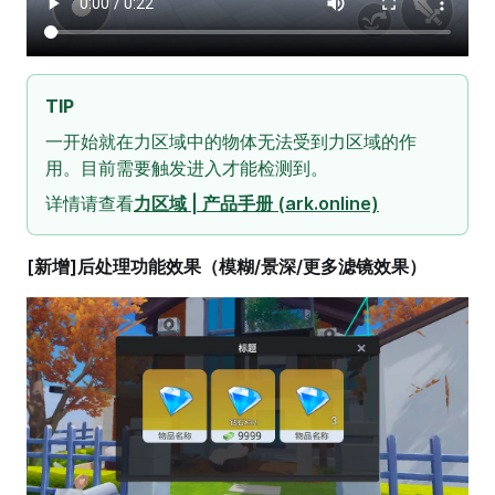
TIP
一开始就在力区域中的物体无法受到力区域的作
用。目前需要触发进入才能检测到。
详情请查看
力区域 | 产品手册 (ark.online)
[新增]后处理功能效果（模糊/景深/更多滤镜效果）