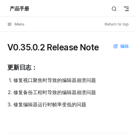
产品手册
Skip to content
Menu
Return to top
V0.35.0.2 Release Note
编辑
更新日志：
修复视口聚焦时导致的编辑器崩溃问题
修复备份工程时导致的编辑器崩溃问题
修复编辑器运行时帧率变低的问题