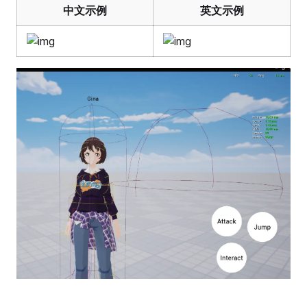
中文示例
英文示例