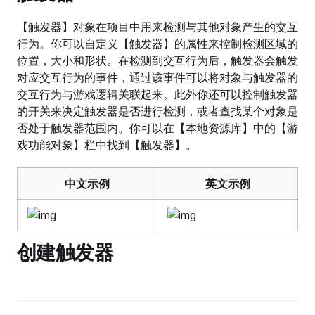
【触发器】对象在项目中用来检测与其他对象产生的交互
行为。你可以自定义【触发器】的属性来控制检测区域的
位置，大小和形状。在检测到交互行为后，触发器会触发
对应交互行为的事件，通过该事件可以将对象与触发器的
交互行为与游戏逻辑关联起来。此外你还可以控制触发器
的开关来决定触发器是否进行检测，或者查找某个对象是
否处于触发器范围内。你可以在【本地资源库】中的【游
戏功能对象】栏中找到【触发器】。
中文示例
英文示例
创建触发器