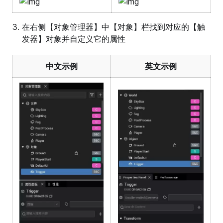
在右侧【对象管理器】中【对象】栏找到对应的【触
发器】对象并自定义它的属性
中文示例
英文示例