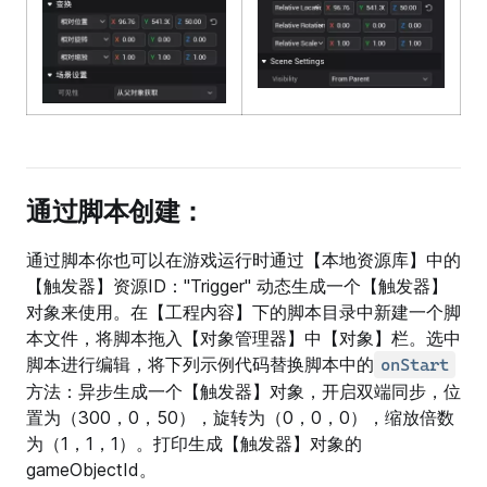
通过脚本创建：
通过脚本你也可以在游戏运行时通过【本地资源库】中的
【触发器】资源ID："Trigger" 动态生成一个【触发器】
对象来使用。在【工程内容】下的脚本目录中新建一个脚
本文件，将脚本拖入【对象管理器】中【对象】栏。选中
脚本进行编辑，将下列示例代码替换脚本中的
onStart
方法：异步生成一个【触发器】对象，开启双端同步，位
置为（300，0，50），旋转为（0，0，0），缩放倍数
为（1，1，1）。打印生成【触发器】对象的
gameObjectId。