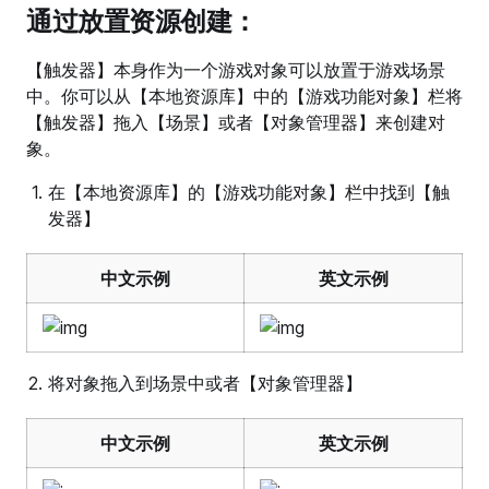
通过放置资源创建：
【触发器】本身作为一个游戏对象可以放置于游戏场景
中。你可以从【本地资源库】中的【游戏功能对象】栏将
【触发器】拖入【场景】或者【对象管理器】来创建对
象。
在【本地资源库】的【游戏功能对象】栏中找到【触
发器】
中文示例
英文示例
将对象拖入到场景中或者【对象管理器】
中文示例
英文示例