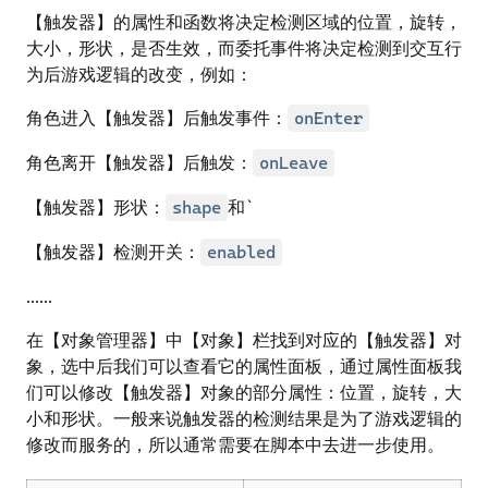
【触发器】的属性和函数将决定检测区域的位置，旋转，
大小，形状，是否生效，而委托事件将决定检测到交互行
为后游戏逻辑的改变，例如：
角色进入【触发器】后触发事件：
onEnter
角色离开【触发器】后触发：
onLeave
【触发器】形状：
和`
shape
【触发器】检测开关：
enabled
......
在【对象管理器】中【对象】栏找到对应的【触发器】对
象，选中后我们可以查看它的属性面板，通过属性面板我
们可以修改【触发器】对象的部分属性：位置，旋转，大
小和形状。一般来说触发器的检测结果是为了游戏逻辑的
修改而服务的，所以通常需要在脚本中去进一步使用。