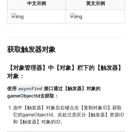
中文示例
英文示例
获取触发器对象
【对象管理器】中【对象】栏下的【触发器】
对象：
使用
接口通过【触发器】对象的
asyncFind
gameObjectId去获取：
选中【触发器】对象后右键点击【复制对象ID】获取
它的gameObjectId。此处注意区分【触发器】资源ID
和【触发器】对象的ID。