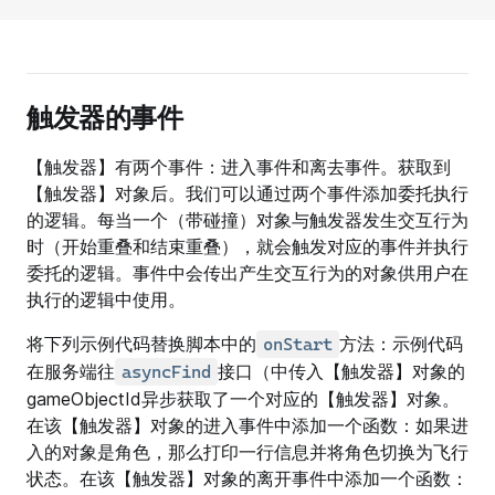
触发器的事件
【触发器】有两个事件：进入事件和离去事件。获取到
【触发器】对象后。我们可以通过两个事件添加委托执行
的逻辑。每当一个（带碰撞）对象与触发器发生交互行为
时（开始重叠和结束重叠），就会触发对应的事件并执行
委托的逻辑。事件中会传出产生交互行为的对象供用户在
执行的逻辑中使用。
将下列示例代码替换脚本中的
方法：示例代码
onStart
在服务端往
接口（中传入【触发器】对象的
asyncFind
gameObjectId异步获取了一个对应的【触发器】对象。
在该【触发器】对象的进入事件中添加一个函数：如果进
入的对象是角色，那么打印一行信息并将角色切换为飞行
状态。在该【触发器】对象的离开事件中添加一个函数：