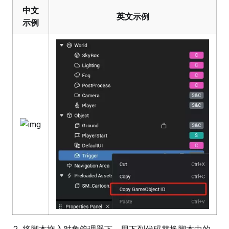
中文
英文示例
示例
将脚本拖入对象管理器下，用下列代码替换脚本中的