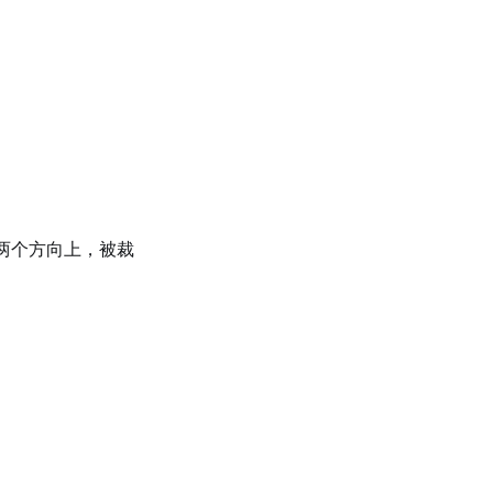
轴两个方向上，被裁