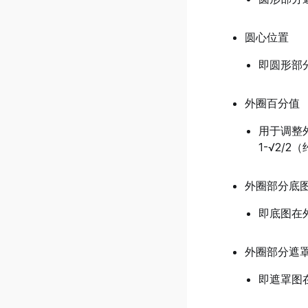
v0.37.0.8
v0.37.0.7
圆心位置
v0.37.0.6
即圆形部
v0.37.0.5
v0.37.0.4
外圈百分值
v0.37.0.3
用于调整
v0.37.0.2
1-√2/
v0.37.0.1
外圈部分底
v0.37.0.0
v0.36.0.6
即底图在
v0.36.0.5
外圈部分遮
v0.36.0.4
v0.36.0.3
即遮罩图
v0.36.0.2