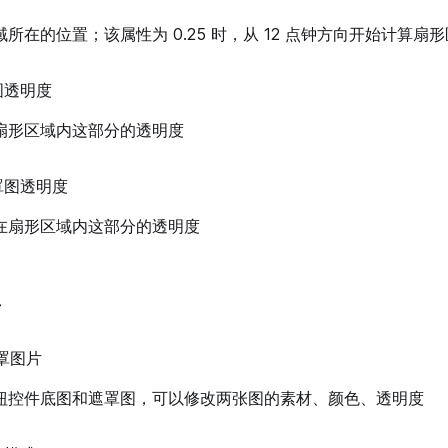
所在的位置；该属性为 0.25 时，从 12 点钟方向开始计算扇
图透明度
扇形区域内这部分的透明度
罩图透明度
在扇形区域内这部分的透明度
罩
罩图片
钮控件底图和遮罩图，可以修改两张图的素材、颜色、透明度