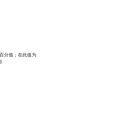
百分值；在此值为
形