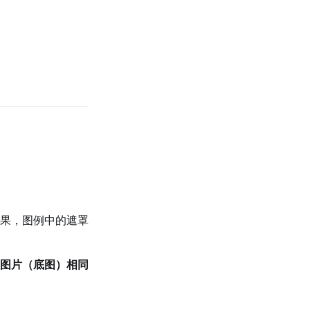
果，图例中的遮罩
图片（底图）相同