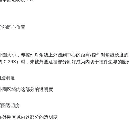
分的圆心位置
外圈大小，即控件对角线上外圈到中心的距离/控件对角线长度的
2（约 0.293）时，未被外圈遮挡部分刚好成为内切于控件边界的圆
图透明度
外圈区域内这部分的透明度
罩图透明度
在外圈区域内这部分的透明度