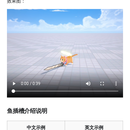
效果图：
鱼插槽介绍说明
中文示例
英文示例