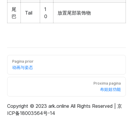
尾
1
Tail
放置尾部装饰物
巴
0
Pagina prior
动画与姿态
Proxima pagina
布娃娃功能
Copyright © 2023 ark.online All Rights Reserved |
京
ICP备18003564号-14