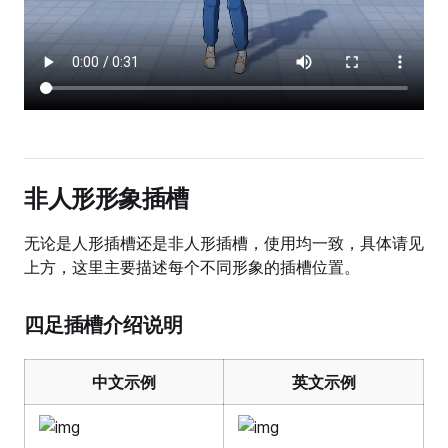
非人形形象插槽
无论是人形插槽还是非人形插槽，使用均一致，具体请见
上方，这里主要描述每个不同形象的插槽位置。
四足插槽介绍说明
中文示例
英文示例