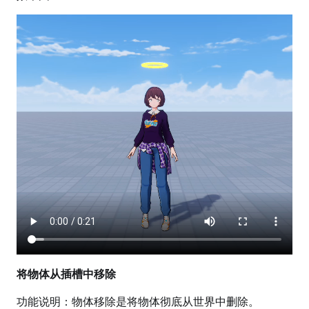
将物体从插槽中移除
功能说明：物体移除是将物体彻底从世界中删除。