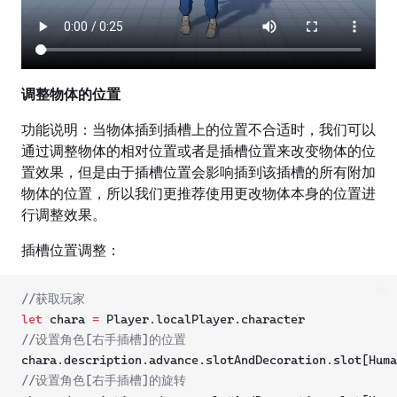
调整物体的位置
功能说明：当物体插到插槽上的位置不合适时，我们可以
通过调整物体的相对位置或者是插槽位置来改变物体的位
置效果，但是由于插槽位置会影响插到该插槽的所有附加
物体的位置，所以我们更推荐使用更改物体本身的位置进
行调整效果。
插槽位置调整：
ts
//获取玩家
let
 chara 
=
 Player.localPlayer.character 
//设置角色[右手插槽]的位置
chara.description.advance.slotAndDecoration.slot[Hum
//设置角色[右手插槽]的旋转