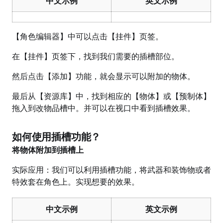
中文示例
英文示例
【角色编辑器】中可以点击【挂件】页签。
在【挂件】页签下，找到我们需要的插槽部位。
然后点击【添加】功能，就会显示可以附加的物体。
最后从【资源库】中，找到相应的【物体】或【预制体】
拖入到改物品槽中。并可以在视口中看到插槽效果。
如何使用插槽功能？
将物体附加到插槽上
实际应用：我们可以利用插槽功能，将武器和装饰物或者
特效套在角色上。实现想要的效果。
中文示例
英文示例