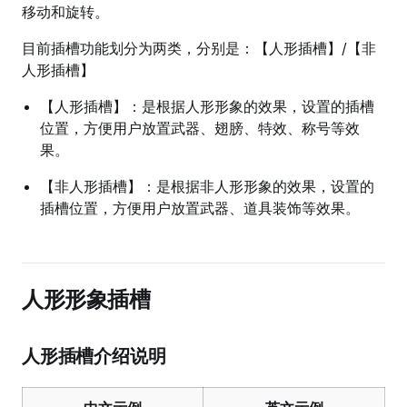
移动和旋转。
目前插槽功能划分为两类，分别是：【人形插槽】/【非
人形插槽】
【人形插槽】：是根据人形形象的效果，设置的插槽
位置，方便用户放置武器、翅膀、特效、称号等效
果。
【非人形插槽】：是根据非人形形象的效果，设置的
插槽位置，方便用户放置武器、道具装饰等效果。
人形形象插槽
人形插槽介绍说明