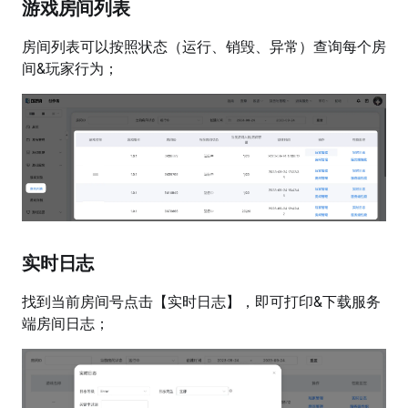
游戏房间列表
房间列表可以按照状态（运行、销毁、异常）查询每个房
间&玩家行为；
实时日志
找到当前房间号点击【实时日志】，即可打印&下载服务
端房间日志；