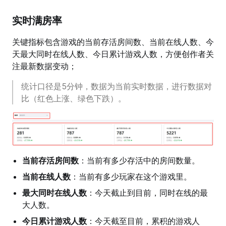
实时满房率
关键指标包含游戏的当前存活房间数、当前在线人数、今
天最大同时在线人数、今日累计游戏人数，方便创作者关
注最新数据变动；
统计口径是5分钟，数据为当前实时数据，进行数据对
比（红色上涨、绿色下跌）。
当前存活房间数
：当前有多少存活中的房间数量。
当前在线人数
：当前有多少玩家在这个游戏里。
最大同时在线人数
：今天截止到目前，同时在线的最
大人数。
今日累计游戏人数
：今天截至目前，累积的游戏人