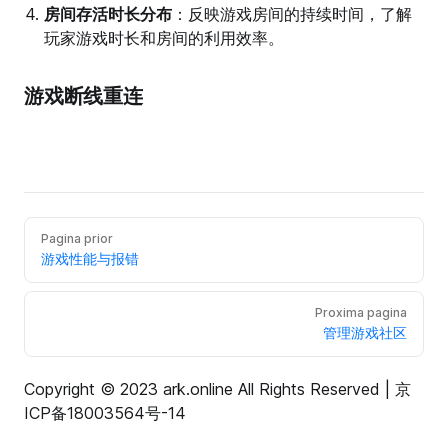
房间存活时长分布
：反映游戏房间的持续时间，了解
玩家游戏时长和房间的利用效率。
游戏断线重连
Pagina prior
游戏性能与报错
Proxima pagina
管理游戏社区
Copyright © 2023 ark.online All Rights Reserved |
京
ICP备18003564号-14