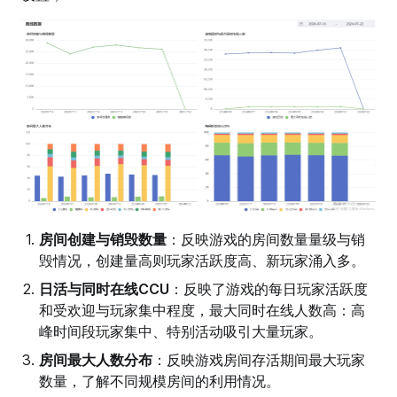
房间创建与销毁数量
：反映游戏的房间数量量级与销
毁情况，创建量高则玩家活跃度高、新玩家涌入多。
日活与同时在线CCU
：反映了游戏的每日玩家活跃度
和受欢迎与玩家集中程度，最大同时在线人数高：高
峰时间段玩家集中、特别活动吸引大量玩家。
房间最大人数分布
：反映游戏房间存活期间最大玩家
数量，了解不同规模房间的利用情况。