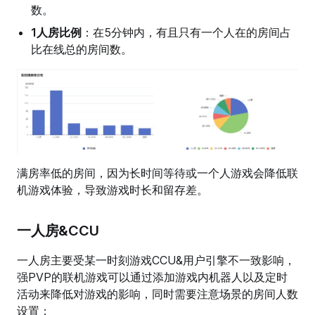
数。
1人房比例
：在5分钟内，有且只有一个人在的房间占
比在线总的房间数。
满房率低的房间，因为长时间等待或一个人游戏会降低联
机游戏体验，导致游戏时长和留存差。
一人房&CCU
一人房主要受某一时刻游戏CCU&用户引擎不一致影响，
强PVP的联机游戏可以通过添加游戏内机器人以及定时
活动来降低对游戏的影响，同时需要注意场景的房间人数
设置；