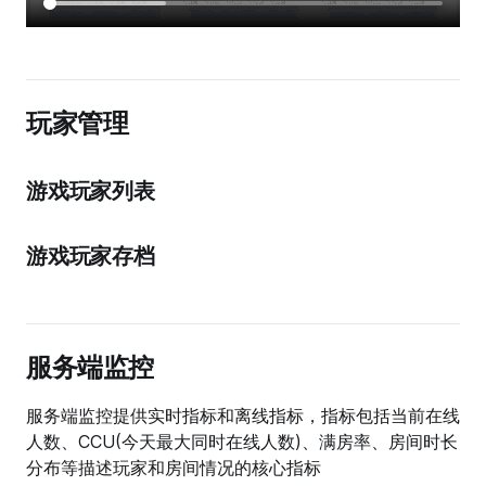
玩家管理
游戏玩家列表
游戏玩家存档
服务端监控
服务端监控提供实时指标和离线指标，指标包括当前在线
人数、CCU(今天最大同时在线人数)、满房率、房间时长
分布等描述玩家和房间情况的核心指标