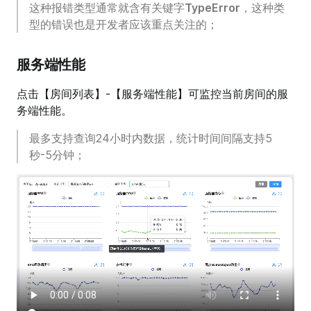
这种报错类型通常就含有关键字
TypeError
，这种类
型的错误也是开发者应该重点关注的；
服务端性能
点击【房间列表】-【服务端性能】可监控当前房间的服
务端性能。
最多支持查询24小时内数据，统计时间间隔支持5
秒-5分钟；