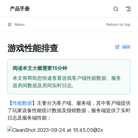
产品手册
Skip to content
Menu
Return to top
游戏性能排查
编辑
阅读本文大概需要15分钟
本文将帮助您快速查看游戏客户端性能数据、服务
器房间数据及房间实时日志。
【
性能数据
】主要分为客户端、服务端，其中客户端提供
了玩家设备性能统计数据及报错数据，服务端提供了实时
日志及服务端性能；