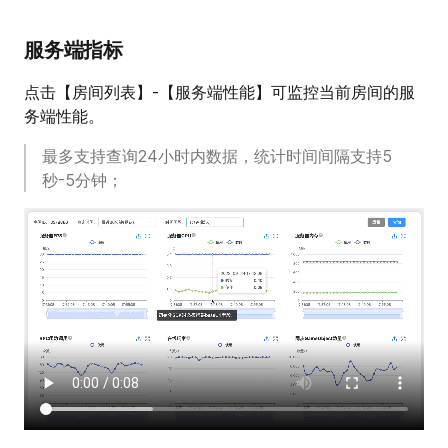
服务端指标
点击【房间列表】-【服务端性能】可监控当前房间的服
务端性能。
最多支持查询24小时内数据，统计时间间隔支持5
秒-5分钟；