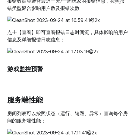
报错数据会聚合最近一天/一周玩家的报错信息，按照报
错类型聚合影响用户数及报错次数；
点击【查看】即可查看报错日志时间流，具体影响的用户
信息及详细报错日志信息；
游戏监控预警
服务端性能
房间列表可以按照状态（运行、销毁、异常）查询每个房
间的服务端性能；