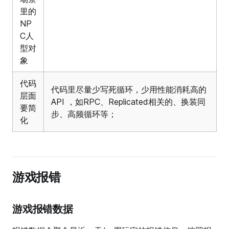
里的
NP
C人
型对
象
代码
代码里尽量少写死循环，少用性能消耗高的
层面
API ，如RPC、Replicated相关的、换装同
要简
步、高频循环等；
化
游戏报错
游戏报错数据