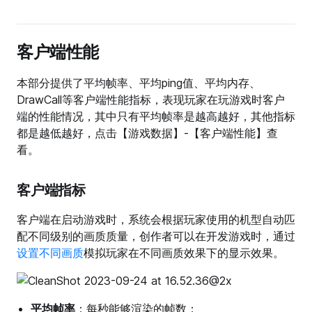
客户端性能
本部分提供了平均帧率、平均ping值、平均内存、
DrawCall等客户端性能指标，表现玩家在玩游戏时客户
端的性能情况，其中只有平均帧率是越高越好，其他指标
都是越低越好，点击【游戏数据】-【客户端性能】查
看。
客户端指标
客户端在启动游戏时，系统会根据玩家使用的机型自动匹
配不同级别的画质质量，创作者可以在开发游戏时，通过
设置不同画质
模拟玩家在不同画质效果下的显示效果。
平均帧率
：每秒能够渲染的帧数；