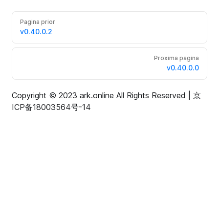
Pagina prior
v0.40.0.2
Proxima pagina
v0.40.0.0
Copyright © 2023 ark.online All Rights Reserved |
京
ICP备18003564号-14