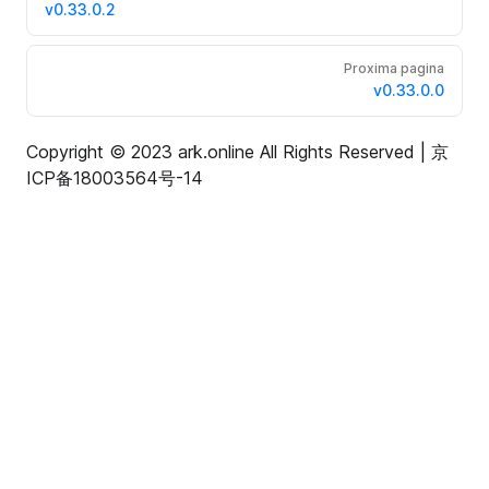
v0.33.0.2
Proxima pagina
v0.33.0.0
Copyright © 2023 ark.online All Rights Reserved |
京
ICP备18003564号-14