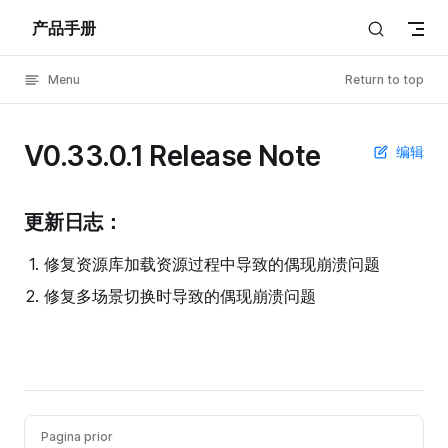
产品手册
Skip to content
Menu
Return to top
V0.33.0.1 Release Note
编辑
更新日志：
修复资源库加载资源过程中导致的偶现崩溃问题
修复多场景切换时导致的偶现崩溃问题
Pagina prior