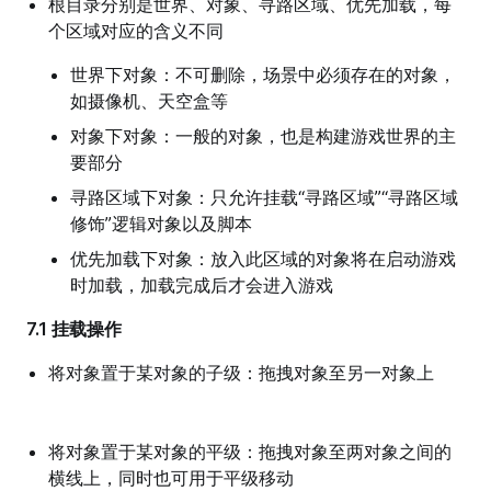
根目录分别是世界、对象、寻路区域、优先加载，每
个区域对应的含义不同
世界下对象：不可删除，场景中必须存在的对象，
如摄像机、天空盒等
对象下对象：一般的对象，也是构建游戏世界的主
要部分
寻路区域下对象：只允许挂载“寻路区域”“寻路区域
修饰”逻辑对象以及脚本
优先加载下对象：放入此区域的对象将在启动游戏
时加载，加载完成后才会进入游戏
7.1 挂载操作
将对象置于某对象的子级：拖拽对象至另一对象上
将对象置于某对象的平级：拖拽对象至两对象之间的
横线上，同时也可用于平级移动