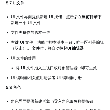
5.7 UI文件
UI 文件界面提供新建 UI 按钮，点击后在
当前目录下
新建一个 UI 文件
文件夹操作与脚本一致
右键 UI 文件，功能与脚本基本一致，唯一区别是编辑
（双击）UI 文件时，将自动拉起
UI 编辑器
UI 文件的使用
将 UI 文件拖入主视口或对象管理器中即可生效
UI 编辑器相关使用请参考 UI 编辑器手册
5.8 角色
角色界面提供新建形象与导入角色形象数据按钮