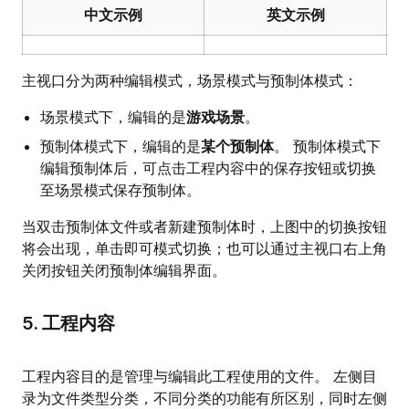
中文示例
英文示例
主视口分为两种编辑模式，场景模式与预制体模式：
场景模式下，编辑的是
游戏场景
。
预制体模式下，编辑的是
某个预制体
。 预制体模式下
编辑预制体后，可点击工程内容中的保存按钮或切换
至场景模式保存预制体。
当双击预制体文件或者新建预制体时，上图中的切换按钮
将会出现，单击即可模式切换；也可以通过主视口右上角
关闭按钮关闭预制体编辑界面。
5. 工程内容
工程内容目的是管理与编辑此工程使用的文件。 左侧目
录为文件类型分类，不同分类的功能有所区别，同时左侧