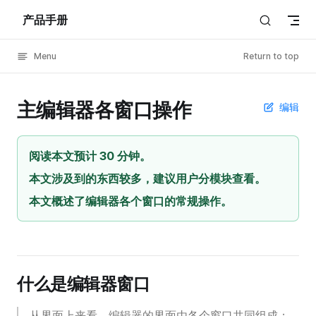
产品手册
Skip to content
Menu
Return to top
主编辑器各窗口操作
编辑
阅读本文预计 30 分钟。
本文涉及到的东西较多，建议用户分模块查看。
本文概述了编辑器各个窗口的常规操作。
什么是编辑器窗口
从界面上来看，编辑器的界面由各个窗口共同组成；