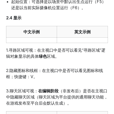
起始位置：可选择是以场景中默认出生点运行（F5）
还是以当前实际摄像机位置运行（F6）。
2.4 显示
中文示例
英文示例
1.寻路区域可视：在主视口中是否可以看见“寻路区域”逻
辑对象显示的具体
绿色
区域。
2.隐藏图标和线框：在主视口中是否可以看见图标和线
框；快捷键：V。
3.聊天区域可视：
在编辑阶段
（非发布后）是否在主视口
中隐藏聊天区域（聊天区域为平台提供的通用聊天功能，
在游戏发布至平台后会默认生成）。