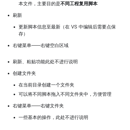
本文件，主要目的是
不同工程复用脚本
刷新
更新脚本信息至最新（在 VS 中编辑后需要点保
存）
右键菜单——右键空白区域
刷新、粘贴功能此处不进行说明
创建文件夹
在当前目录创建一个文件夹
可以将不同脚本拖入不同文件夹中，方便管理
右键菜单——右键文件夹
一些基本的操作，此处不进行说明