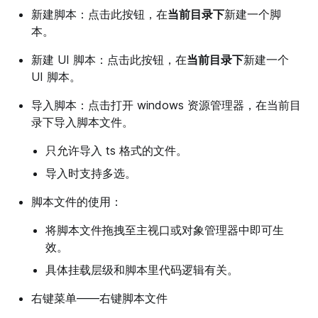
新建脚本：点击此按钮，在
当前目录下
新建一个脚
本。
新建 UI 脚本：点击此按钮，在
当前目录下
新建一个
UI 脚本。
导入脚本：点击打开 windows 资源管理器，在当前目
录下导入脚本文件。
只允许导入 ts 格式的文件。
导入时支持多选。
脚本文件的使用：
将脚本文件拖拽至主视口或对象管理器中即可生
效。
具体挂载层级和脚本里代码逻辑有关。
右键菜单——右键脚本文件