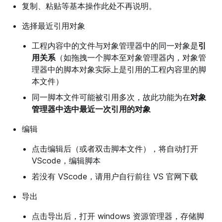
复制、粘贴等基本操作此处不再说明。
选择最近引用对象
工程内容中的文件与对象管理器中的同一对象是
引
用关系
（如拖拽一个脚本至对象管理器内，对象管
理器中的脚本对象实际上是引用的工程内容里的脚
本文件）
同一脚本文件可能被引用多次，故此功能为在
对象
管理器中选中最近一次引用的对象
编辑
点击编辑后（或者双击脚本文件），将自动打开
VScode，编辑脚本
若没有 VScode，请用户自行前往 VS 官网下载
导出
点击导出后，打开 windows 资源管理器，存储脚