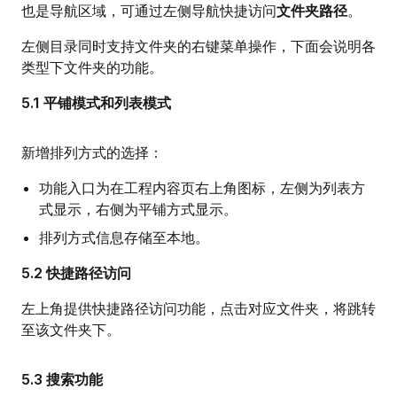
也是导航区域，可通过左侧导航快捷访问
文件夹路径
。
左侧目录同时支持文件夹的右键菜单操作，下面会说明各
类型下文件夹的功能。
5.1 平铺模式和列表模式
新增排列方式的选择：
功能入口为在工程内容页右上角图标，左侧为列表方
式显示，右侧为平铺方式显示。
排列方式信息存储至本地。
5.2 快捷路径访问
左上角提供快捷路径访问功能，点击对应文件夹，将跳转
至该文件夹下。
5.3 搜索功能