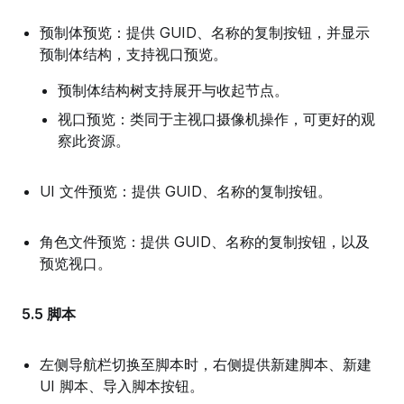
预制体预览：提供 GUID、名称的复制按钮，并显示
预制体结构，支持视口预览。
预制体结构树支持展开与收起节点。
视口预览：类同于主视口摄像机操作，可更好的观
察此资源。
UI 文件预览：提供 GUID、名称的复制按钮。
角色文件预览：提供 GUID、名称的复制按钮，以及
预览视口。
5.5 脚本
左侧导航栏切换至脚本时，右侧提供新建脚本、新建
UI 脚本、导入脚本按钮。