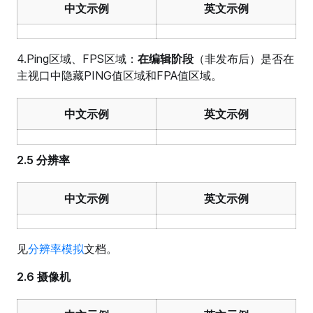
中文示例
英文示例
4.Ping区域、FPS区域：
在编辑阶段
（非发布后）是否在
主视口中隐藏PING值区域和FPA值区域。
中文示例
英文示例
2.5 分辨率
中文示例
英文示例
见
分辨率模拟
文档。
2.6 摄像机