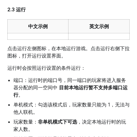
2.3 运行
中文示例
英文示例
点击运行左侧图标，在本地运行游戏。点击运行右侧下拉
图标，打开运行设置界面。
运行时会按照运行设置的条件运行：
端口：运行时的端口号，同一端口的玩家将进入服务
器分配的同一空间中
目前本地运行暂不支持多端口运
行
。
单机模式：勾选该模式后，玩家数量只能为 1，无法与
他人联机。
玩家数量：
非单机模式下可选
，决定本地运行时的玩
家人数。