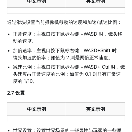
中文示例
英文示例
通过滑块设置当前摄像机移动的速度和加速/减速比例：
正常速度：主视口按下鼠标右键 +WASD 时，镜头移
动的速度。
加倍速率：主视口按下鼠标右键 +WASD+Shift 时，
镜头加速的倍率；如值为 2 则是两倍正常速度。
减速比例：主视口按下鼠标右键 +WASD+ Ctrl 时，镜
头速度占正常速度的比例；如值为 0.1 则只有正常速
度的 1/10。
2.7 设置
中文示例
英文示例
世界设置：设置世界场景的一些属性与玩家的一些属