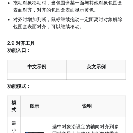
拖动对象移动时，当包围盒某一面与其他对象包围盒
表面对齐，对齐的包围盒表面显示黄色。
对齐时增加判断，鼠标继续拖动一定距离时对象解除
包围盒表面对齐，可以继续移动。
2.9 对齐工具
功能入口：
中文示例
英文示例
功能模式：
模
图示
说明
式
最
选中对象沿设定的轴向对齐到参
小