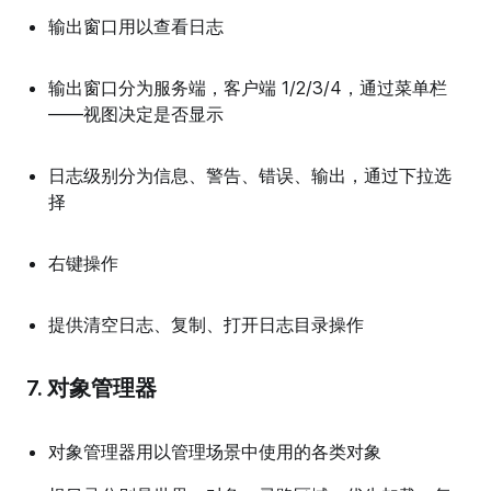
输出窗口用以查看日志
输出窗口分为服务端，客户端 1/2/3/4，通过菜单栏
——视图决定是否显示
日志级别分为信息、警告、错误、输出，通过下拉选
择
右键操作
提供清空日志、复制、打开日志目录操作
7. 对象管理器
对象管理器用以管理场景中使用的各类对象