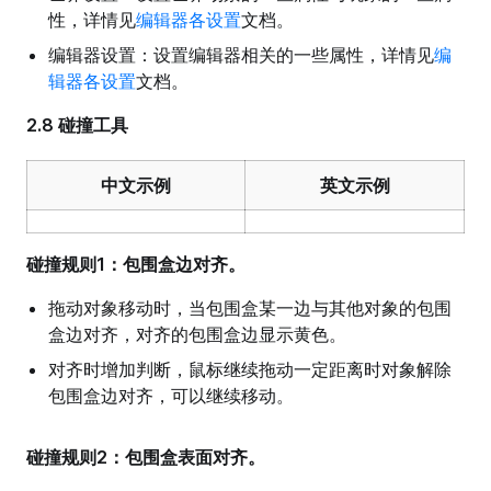
性，详情见
编辑器各设置
文档。
编辑器设置：设置编辑器相关的一些属性，详情见
编
辑器各设置
文档。
2.8 碰撞工具
中文示例
英文示例
碰撞规则1：包围盒边对齐。
拖动对象移动时，当包围盒某一边与其他对象的包围
盒边对齐，对齐的包围盒边显示黄色。
对齐时增加判断，鼠标继续拖动一定距离时对象解除
包围盒边对齐，可以继续移动。
碰撞规则2：包围盒表面对齐。