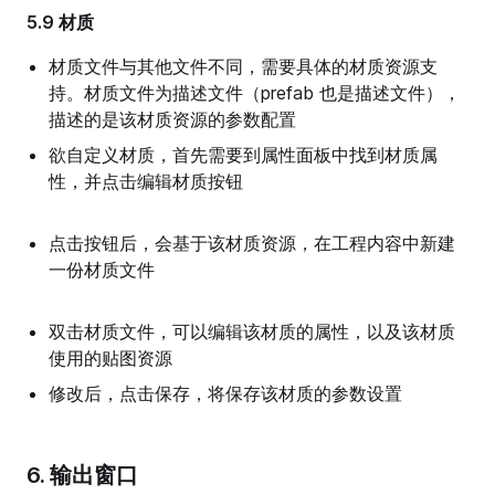
5.9 材质
材质文件与其他文件不同，需要具体的材质资源支
持。材质文件为描述文件（prefab 也是描述文件），
描述的是该材质资源的参数配置
欲自定义材质，首先需要到属性面板中找到材质属
性，并点击编辑材质按钮
点击按钮后，会基于该材质资源，在工程内容中新建
一份材质文件
双击材质文件，可以编辑该材质的属性，以及该材质
使用的贴图资源
修改后，点击保存，将保存该材质的参数设置
6. 输出窗口