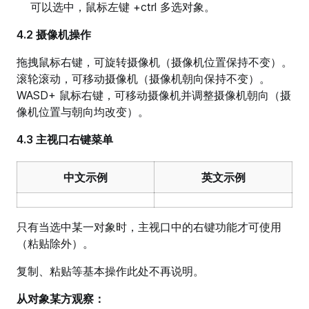
可以选中，鼠标左键 +ctrl 多选对象。
4.2 摄像机操作
拖拽鼠标右键，可旋转摄像机（摄像机位置保持不变）。
滚轮滚动，可移动摄像机（摄像机朝向保持不变）。
WASD+ 鼠标右键，可移动摄像机并调整摄像机朝向（摄
像机位置与朝向均改变）。
4.3 主视口右键菜单
中文示例
英文示例
只有当选中某一对象时，主视口中的右键功能才可使用
（粘贴除外）。
复制、粘贴等基本操作此处不再说明。
从对象某方观察：