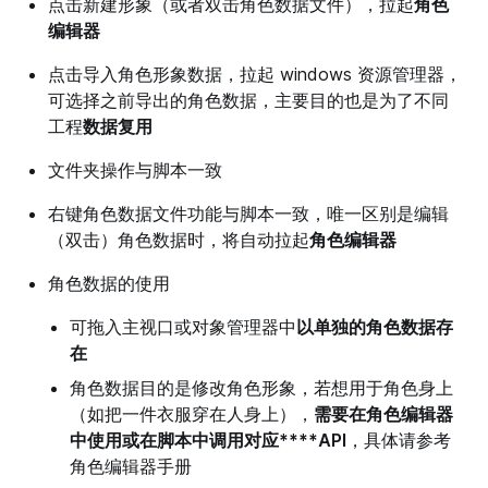
点击新建形象（或者双击角色数据文件），拉起
角色
编辑器
点击导入角色形象数据，拉起 windows 资源管理器，
可选择之前导出的角色数据，主要目的也是为了不同
工程
数据复用
文件夹操作与脚本一致
右键角色数据文件功能与脚本一致，唯一区别是编辑
（双击）角色数据时，将自动拉起
角色编辑器
角色数据的使用
可拖入主视口或对象管理器中
以单独的角色数据存
在
角色数据目的是修改角色形象，若想用于角色身上
（如把一件衣服穿在人身上），
需要在角色编辑器
中使用或在脚本中调用对应****API
，具体请参考
角色编辑器手册