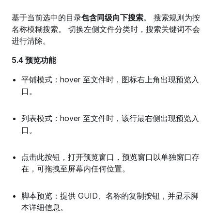
基于当前选中的目录
包含同级向下搜索
。 搜索规则为按
名称模糊搜索。 切换左侧文件分类时，搜索关键词不会
进行清除。
5.4 预览功能
平铺模式：hover 至文件时，图标右上角出现预览入
口。
列表模式：hover 至文件时，该行最右侧出现预览入
口。
点击此按钮，打开预览窗口，预览窗口以单独窗口存
在，可拖拽至屏幕内任何位置。
脚本预览：提供 GUID、名称的复制按钮，并显示脚
本详细信息。