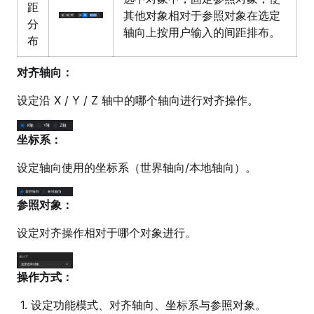
距
其他对象相对于参照对象在选定
分
轴向上按用户输入的间距排布。
布
对齐轴向：
设定沿 X / Y / Z 轴中的哪个轴向进行对齐操作。
坐标系：
设定轴向使用的坐标系（世界轴向/本地轴向）。
参照对象：
设定对齐操作相对于哪个对象进行。
操作方式：
设定功能模式、对齐轴向、坐标系与参照对象。