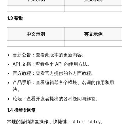
1.3 帮助
中文示例
英文示例
更新公告：查看此版本的更新内容。
API 文档：查看各个 API 的使用方法。
官方教程：查看官方提供的各方面教程。
产品手册：查看编辑器各个模块、名词的作用和用
法。
论坛：查看开发者提出的各种疑问与解答。
1.4 撤销&恢复
常规的撤销恢复操作，快捷键：ctrl+z、ctrl+y。