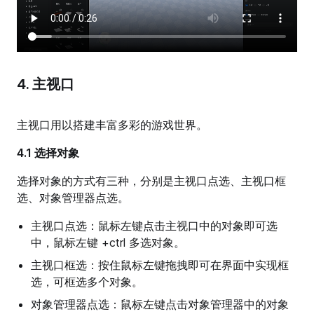
4. 主视口
主视口用以搭建丰富多彩的游戏世界。
4.1 选择对象
选择对象的方式有三种，分别是主视口点选、主视口框
选、对象管理器点选。
主视口点选：鼠标左键点击主视口中的对象即可选
中，鼠标左键 +ctrl 多选对象。
主视口框选：按住鼠标左键拖拽即可在界面中实现框
选，可框选多个对象。
对象管理器点选：鼠标左键点击对象管理器中的对象