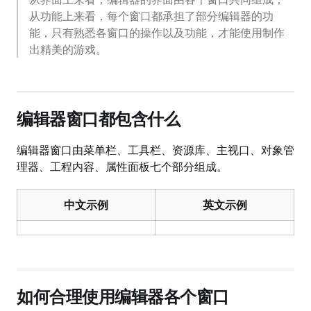
从功能上来看，每个窗口都承担了部分编辑器的功
能，只有熟悉各窗口的操作以及功能，才能使用制作
出精美的游戏。
编辑器窗口都包含什么
编辑器窗口由菜单栏、工具栏、资源库、主视口、对象管
理器、工程内容、属性面板七个部分组成。
中文示例
英文示例
如何合理使用编辑器各个窗口