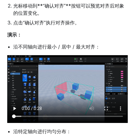
光标移动到**“确认对齐”**按钮可以预览对齐后对象
的位置变化。
点击“确认对齐”执行对齐操作。
演示：
沿不同轴向进行最小 / 居中 / 最大对齐：
沿特定轴向进行均匀分布：