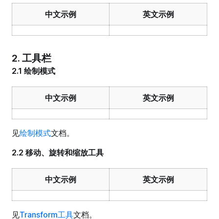
中文示例
英文示例
2. 工具栏
2.1 绘制模式
中文示例
英文示例
见
绘制模式
文档。
2.2 移动、旋转和缩放工具
中文示例
英文示例
见
Transform工具
文档。