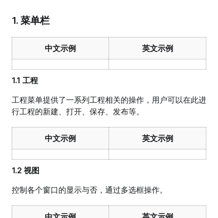
1. 菜单栏
中文示例
英文示例
1.1 工程
工程菜单提供了一系列工程相关的操作，用户可以在此进
行工程的新建、打开、保存、发布等。
中文示例
英文示例
1.2 视图
控制各个窗口的显示与否，通过多选框操作。
中文示例
英文示例