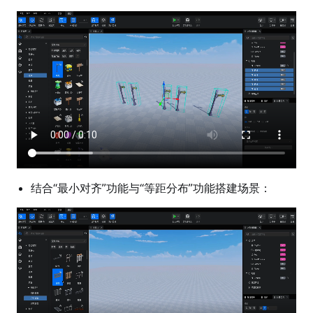
结合“最小对齐”功能与“等距分布”功能搭建场景：