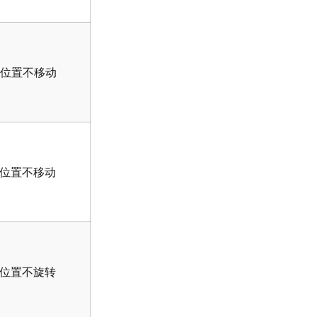
的位置不移动
的位置不移动
的位置不旋转