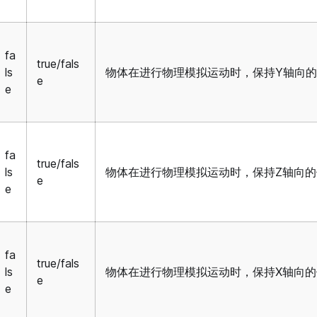
fa
true/fals
ls
物体在进行物理模拟运动时，保持Y轴向
e
e
fa
true/fals
ls
物体在进行物理模拟运动时，保持Z轴向
e
e
fa
true/fals
ls
物体在进行物理模拟运动时，保持X轴向
e
e