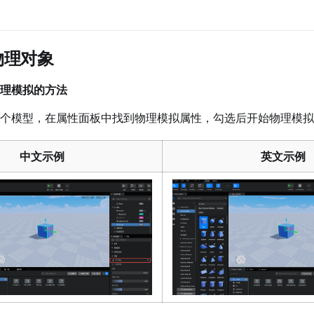
物理对象
理模拟的方法
个模型，在属性面板中找到物理模拟属性，勾选后开始物理模拟
中文示例
英文示例