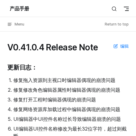
产品手册
Skip to content
Menu
Return to top
V0.41.0.4 Release Note
编辑
更新日志：
修复拖入资源到主视口时编辑器偶现的崩溃问题
修复修改角色编辑器属性时编辑器偶现的崩溃问题
修复打开工程时编辑器偶现的崩溃问题
修复网络资源库加载过程中编辑器偶现的崩溃问题
UI编辑器中UI控件名称过长导致编辑器崩溃的问题
UI编辑器UI控件名称修改为最长32位字符，超过则截