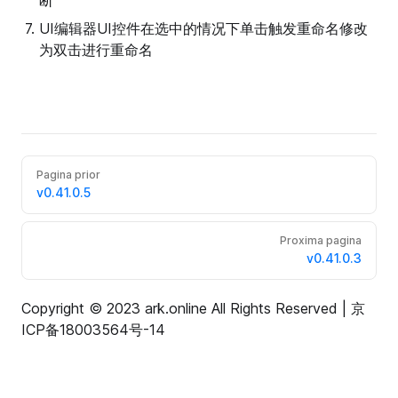
断
UI编辑器UI控件在选中的情况下单击触发重命名修改
为双击进行重命名
Pagina prior
v0.41.0.5
Proxima pagina
v0.41.0.3
Copyright © 2023 ark.online All Rights Reserved |
京
ICP备18003564号-14