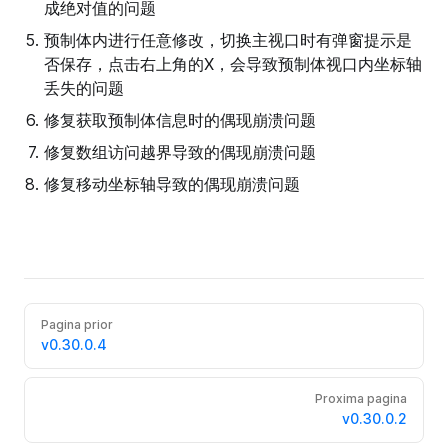
成绝对值的问题
预制体内进行任意修改，切换主视口时有弹窗提示是
否保存，点击右上角的X，会导致预制体视口内坐标轴
丢失的问题
修复获取预制体信息时的偶现崩溃问题
修复数组访问越界导致的偶现崩溃问题
修复移动坐标轴导致的偶现崩溃问题
Pagina prior
v0.30.0.4
Proxima pagina
v0.30.0.2