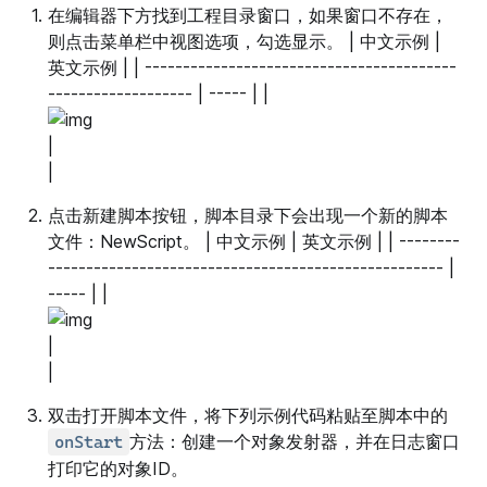
在编辑器下方找到工程目录窗口，如果窗口不存在，
则点击菜单栏中视图选项，勾选显示。 | 中文示例 |
英文示例 | | -----------------------------------------
------------------- | ----- | |
|
|
点击新建脚本按钮，脚本目录下会出现一个新的脚本
文件：NewScript。 | 中文示例 | 英文示例 | | --------
---------------------------------------------------- |
----- | |
|
|
双击打开脚本文件，将下列示例代码粘贴至脚本中的
方法：创建一个对象发射器，并在日志窗口
onStart
打印它的对象ID。