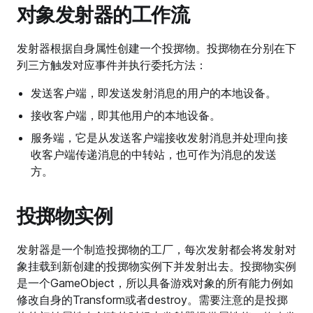
对象发射器的工作流
发射器根据自身属性创建一个投掷物。投掷物在分别在下
列三方触发对应事件并执行委托方法：
发送客户端，即发送发射消息的用户的本地设备。
接收客户端，即其他用户的本地设备。
服务端，它是从发送客户端接收发射消息并处理向接
收客户端传递消息的中转站，也可作为消息的发送
方。
投掷物实例
发射器是一个制造投掷物的工厂，每次发射都会将发射对
象挂载到新创建的投掷物实例下并发射出去。投掷物实例
是一个GameObject，所以具备游戏对象的所有能力例如
修改自身的Transform或者destroy。需要注意的是投掷