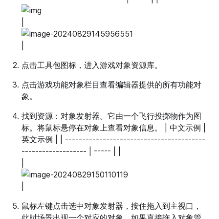
|
|
点击工具包图标，进入游戏对象资源库。
点击游戏功能对象栏目查看编辑器提供的所有功能对
象。
找到资源：对象发射器。它由一个飞行投掷物作为图
标。将鼠标悬停在对象上查看对象信息。 | 中文示例 |
英文示例 | | -----------------------------------------
------------------- | ----- | |
|
|
鼠标左键点击选中对象发射器，按住拖入到主视口，
此时场景出现一个对应的对象。如果直接拖入对象管