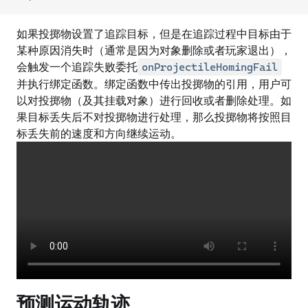
如果投掷物设置了追踪目标，但是在追踪过程中目标由于
某种原因消失时（通常是因为对象删除或者玩家退出），
会触发一个追踪失败委托
onProjectileHomingFail
并执行绑定函数。绑定函数中传出投掷物的引用，用户可
以对投掷物（及其挂载对象）进行回收或者删除处理。如
果目标丢失后不对投掷物进行处理，那么投掷物将按照目
标丢失前的速度和方向继续运动。
预测运动轨迹