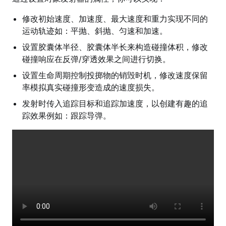
修改初始速度、加速度、最大速度和重力实现不同的
运动轨迹如：平抛、斜抛、匀速和加速。
设置胶囊体半径、胶囊体半长来构造碰撞体积，修改
碰撞响应在反弹/穿透效果之间进行切换。
设置生命周期控制投掷物的销毁时机，修改速度保留
率模拟真实碰撞形变造成的速度损失。
发射时传入追踪目标和追踪加速度，以创建有趣的追
踪效果例如：跟踪导弹。