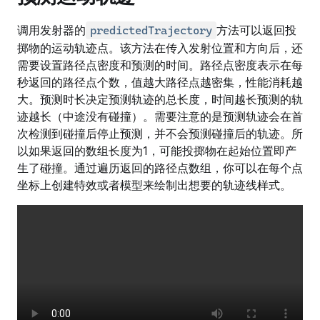
调用发射器的
方法可以返回投
predictedTrajectory
掷物的运动轨迹点。该方法在传入发射位置和方向后，还
需要设置路径点密度和预测的时间。路径点密度表示在每
秒返回的路径点个数，值越大路径点越密集，性能消耗越
大。预测时长决定预测轨迹的总长度，时间越长预测的轨
迹越长（中途没有碰撞）。需要注意的是预测轨迹会在首
次检测到碰撞后停止预测，并不会预测碰撞后的轨迹。所
以如果返回的数组长度为1，可能投掷物在起始位置即产
生了碰撞。通过遍历返回的路径点数组，你可以在每个点
坐标上创建特效或者模型来绘制出想要的轨迹线样式。