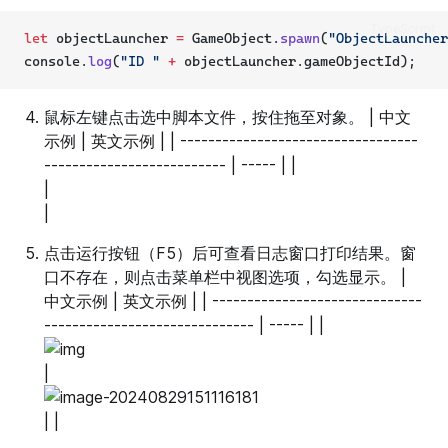
TypeScript
let
 objectLauncher 
=
 GameObject.
spawn
(
"ObjectLauncher
console.
log
(
"ID "
+
 objectLauncher.gameObjectId);
鼠标左键点击选中脚本文件，按住拖至对象。 | 中文
示例 | 英文示例 | | ----------------------------------
-------------------------- | ----- | |
|
|
点击运行按钮（F5）后可查看日志窗口打印结果。窗
口不存在，则点击菜单栏中视图选项，勾选显示。 |
中文示例 | 英文示例 | | ------------------------------
------------------------------ | ----- | |
|
| |