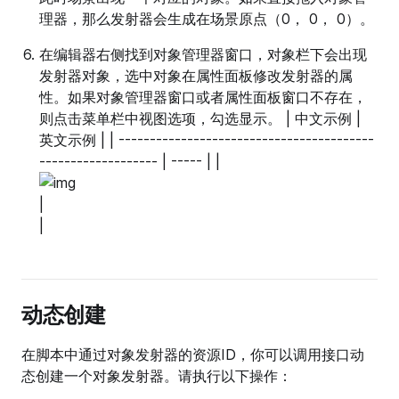
理器，那么发射器会生成在场景原点（0， 0， 0）。
在编辑器右侧找到对象管理器窗口，对象栏下会出现
发射器对象，选中对象在属性面板修改发射器的属
性。如果对象管理器窗口或者属性面板窗口不存在，
则点击菜单栏中视图选项，勾选显示。 | 中文示例 |
英文示例 | | -----------------------------------------
------------------- | ----- | |
|
|
动态创建
在脚本中通过对象发射器的资源ID，你可以调用接口动
态创建一个对象发射器。请执行以下操作：