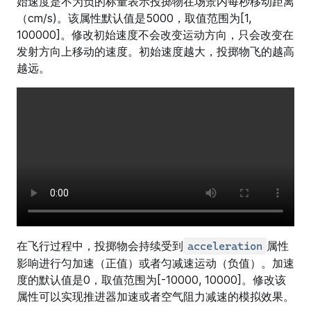
始速度是不为负的标量表示投掷物在场景内每秒移动距离
（cm/s)。该属性默认值是5000，取值范围为[1,
100000]。修改初始速度不会改变运动方向，只会改变在
发射方向上移动的速度。初始速度越大，投掷物飞的越高
越远。
在飞行过程中，投掷物会持续受到
属性
acceleration
影响进行匀加速（正值）或者匀减速运动（负值）。加速
度的默认值是0，取值范围为[-10000, 10000]。修改该
属性可以实现推进器加速或者空气阻力减速的模拟效果。