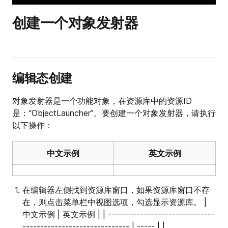
创建一个对象发射器
编辑态创建
对象发射器是一个功能对象，在资源库中的资源ID
是：“ObjectLauncher”。要创建一个对象发射器，请执行
以下操作：
中文示例
英文示例
在编辑器左侧找到资源库窗口，如果资源库窗口不存
在，则点击菜单栏中视图选项，勾选显示资源库。 |
中文示例 | 英文示例 | | ------------------------------
------------------------------ | ----- | |