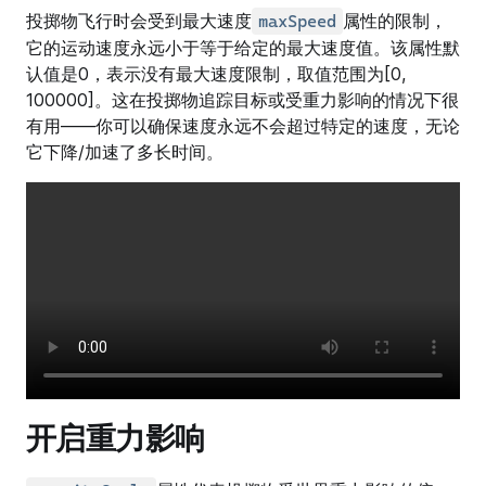
投掷物飞行时会受到最大速度
属性的限制，
maxSpeed
它的运动速度永远小于等于给定的最大速度值。该属性默
认值是0，表示没有最大速度限制，取值范围为[0,
100000]。这在投掷物追踪目标或受重力影响的情况下很
有用——你可以确保速度永远不会超过特定的速度，无论
它下降/加速了多长时间。
开启重力影响