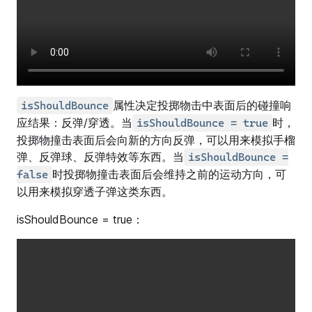
属性决定投掷物击中表面后的碰撞响
isShouldBounce
应结果：反弹/穿透。当
时，
isShouldBounce = true
投掷物撞击表面后会向新的方向反弹，可以用来模拟手榴
弹、反弹球、反弹特效等东西。当
isShouldBounce =
时投掷物撞击表面后会维持之前的运动方向，可
false
以用来模拟穿透子弹这类东西。
isShouldBounce = true：