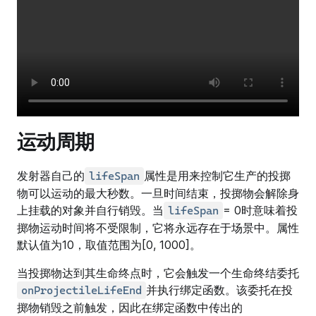
运动周期
发射器自己的
属性是用来控制它生产的投掷
lifeSpan
物可以运动的最大秒数。一旦时间结束，投掷物会解除身
上挂载的对象并自行销毁。当
= 0时意味着投
lifeSpan
掷物运动时间将不受限制，它将永远存在于场景中。属性
默认值为10，取值范围为[0, 1000]。
当投掷物达到其生命终点时，它会触发一个生命终结委托
并执行绑定函数。该委托在投
onProjectileLifeEnd
掷物销毁之前触发，因此在绑定函数中传出的