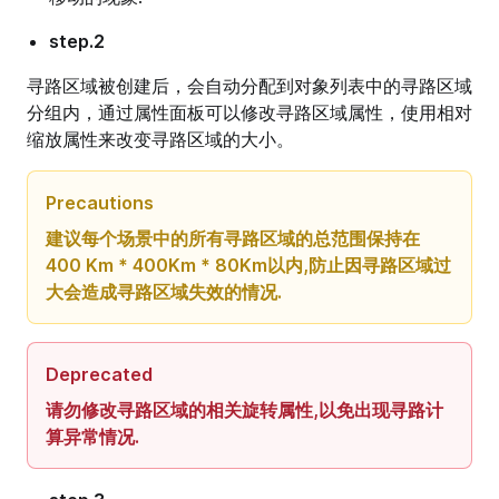
step.2
寻路区域被创建后，会自动分配到对象列表中的寻路区域
分组内，通过属性面板可以修改寻路区域属性，使用相对
缩放属性来改变寻路区域的大小。
Precautions
建议每个场景中的所有寻路区域的总范围保持在
400 Km * 400Km * 80Km以内,防止因寻路区域过
大会造成寻路区域失效的情况.
Deprecated
请勿修改寻路区域的相关旋转属性,以免出现寻路计
算异常情况.