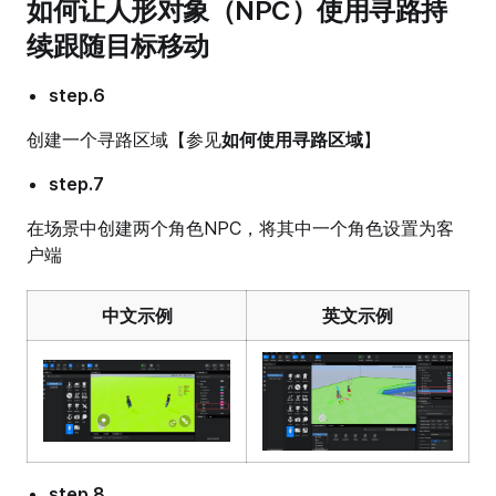
如何让人形对象（NPC）使用寻路持
续跟随目标移动
step.6
创建一个寻路区域【参见
如何使用寻路区域
】
step.7
在场景中创建两个角色NPC，将其中一个角色设置为客
户端
中文示例
英文示例
step.8