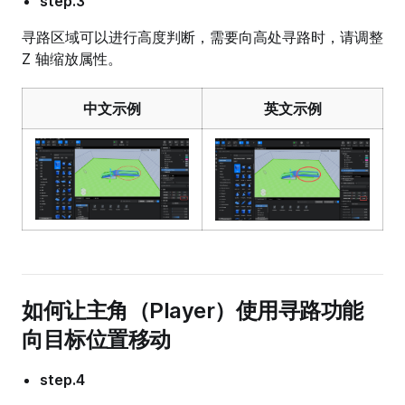
step.3
寻路区域可以进行高度判断，需要向高处寻路时，请调整
Z 轴缩放属性。
中文示例
英文示例
如何让主角（Player）使用寻路功能
向目标位置移动
step.4