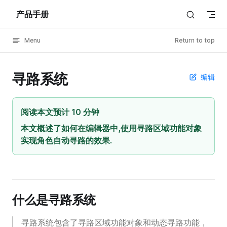
产品手册
Skip to content
Menu
Return to top
寻路系统
编辑
阅读本文预计 10 分钟
本文概述了如何在编辑器中,使用寻路区域功能对象
实现角色自动寻路的效果.
什么是寻路系统
寻路系统包含了寻路区域功能对象和动态寻路功能，