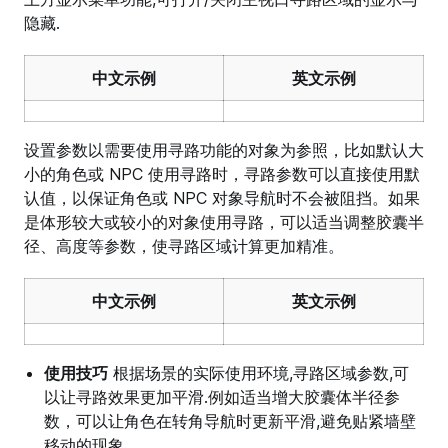
隐藏.
中文示例
英文示例
设置参数以需要使用寻路功能的对象为参照，比如默认大
小的角色或 NPC 使用寻路时，寻路参数可以直接使用默
认值，以保证角色或 NPC 对象导航时不会被阻挡。如果
是体形较大或较小的对象使用寻路，可以适当调整胶囊半
径、高度等参数，使寻路区域计算更加精准。
中文示例
英文示例
使用技巧
根据场景的实际使用环境,寻路区域参数,可
以让寻路效果更加平滑.例如适当增大胶囊体半径参
数，可以让角色在转角导航时更新平滑,避免贴紧墙壁
移动的现象.