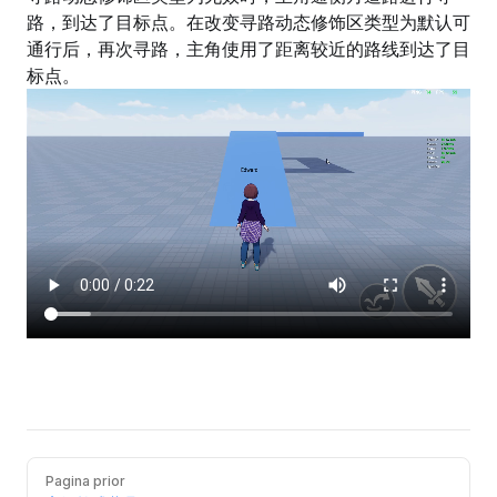
路，到达了目标点。在改变寻路动态修饰区类型为默认可
通行后，再次寻路，主角使用了距离较近的路线到达了目
标点。
Pagina prior