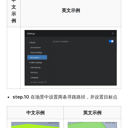
中
文
英文示例
示
例
step.10
在场景中设置两条寻路路径，并设置目标点
中文示例
英文示例