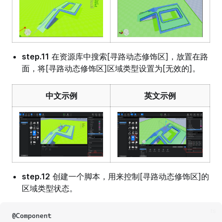
step.11
在资源库中搜索[寻路动态修饰区]，放置在路
面，将[寻路动态修饰区]区域类型设置为[无效的]。
中文示例
英文示例
step.12
创建一个脚本，用来控制[寻路动态修饰区]的
区域类型状态。
ts
@Component