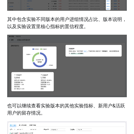
其中包含实验不同版本的用户进组情况占比、版本说明，
以及实验设置里核心指标的置信程度。
也可以继续查看实验版本的其他实验指标、新用户&活跃
用户的留存情况。