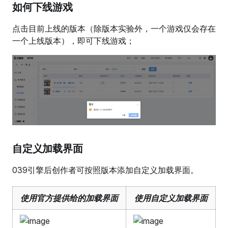
如何下线游戏
点击目前上线的版本（除版本实验外，一个游戏仅会存在
一个上线版本），即可下线游戏；
自定义加载界面
039引擎后创作者可按照版本添加自定义加载界面。
使用官方提供给的加载界面
使用自定义加载界面