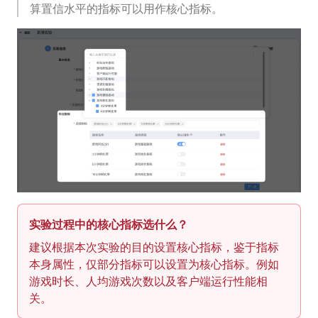
算置信水平的指标可以用作核心指标。
实验过程中的核心指标选什么？
建议根据本次实验的目的设置核心指标，鉴于指标
本身属性，仅部分指标可以设置为核心指标。例如
游戏时长、人均游戏次数以及客户端运行性能相
关。