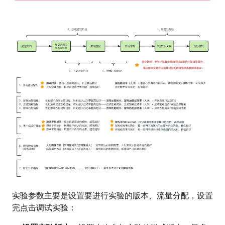
实验参数主要是设置要进行实验的版本、流量分配，设置
完点击调试实验：