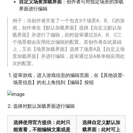
自定义场景加载界面
：创作者可对指定场景的加载
界面进行编辑
例子：当创作者开发了一个包含3个场景A、B、C的游
戏，创作者在【默认加载界面】选择【自定义默认加
载界面】并进行了编辑，此时提审通过后A、B、C三
个场景都会应用此次编辑的配置。若创作者在此基础
上，又在【场景加载界面】选择了场景A及【自定义场
景加载界面】并进行编辑，提审通过后A将单独应用此
次的配置。
提审游戏，进入游戏信息的编辑页面，在【其他设置-
场景信息】的右上角找到【编辑】按钮
选择对默认加载界面进行编辑
选择使用官方提供：此时只
选择自定义默认加
能查看，不能编辑文案或是
载界面：此时可上