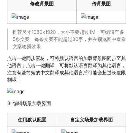
修改背景图
传背景图
推荐尺寸1080x1920，大小不要超过1M；可编辑至多
5条文案，每条文案不能超过30字，并在预览图中查看
文案轮播效果
点击一键同步素材，可将默认语言的加载背景图同步至其
他语言；点击一键翻译，可将默认语言翻译为其他语言，
注意有些简短的中文翻译成其他语言后可能会超过长度限
制哦！
编辑场景加载界面
使用默认配置
自定义场景加载界面