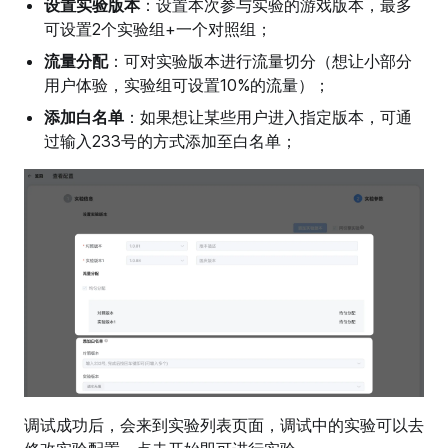
设置实验版本
：设置本次参与实验的游戏版本，最多
可设置2个实验组+一个对照组；
流量分配
：可对实验版本进行流量切分（想让小部分
用户体验，实验组可设置10%的流量）；
添加白名单
：如果想让某些用户进入指定版本，可通
过输入233号的方式添加至白名单；
调试成功后，会来到实验列表页面，调试中的实验可以去