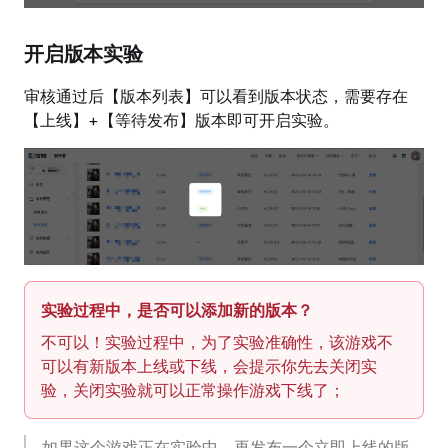
开启版本实验
审核通过后【版本列表】可以看到版本状态，需要存在
【上线】+【等待发布】版本即可开启实验。
实验过程中，是否可以添加新的版本？
不可以！实验过程中，为了实验准确性，该游戏不
可以有新版本上线或下线，会提示你先去关闭实
验，关闭实验就可以正常操作游戏下线了；
如果这个游戏正在实验中，再发布一个立即上线的版