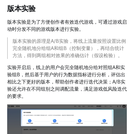
版本实验
版本实验是为了方便创作者有效迭代游戏，可通过游戏启
动时分发不同的游戏版本进行实验。
版本实验的原理是A/B实验，将线上流量按照设置比例
完全随机地分给组A和组B（控制变量），再结合统计
方法，得到两组相对效果的准确估计（假设检验）。
实验开启后，线上的用户会完全随机地分给对照组A和实
验组B，然后基于用户的行为数据指标进行分析，评估出
相比之下更好的版本，帮助创作者进行迭代决策；A/B实
验还允许在不同组别之间调配流量，满足游戏低风险迭代
的要求。