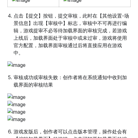
点击【提交】按钮，提交审核，此时在【其他设置-场
景信息】出现【审核中】标志，审核中不可再进行编
辑，游戏提审不必等待加载界面的审核完成，若游戏
上线后，加载界面处于审核中或未过审，游戏将使用
官方配置，加载界面审核通过后将直接应用在游戏
中。
审核成功或审核失败：创作者将在系统通知中收到加
载界面的审核结果
游戏发版后，创作者可以点击版本管理，操作处会有