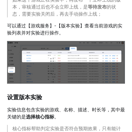
本，审核通过后也不会立即上线，是
等待发布
的状
态，需要实验关闭后，再去手动操作上线；
可以通过【游戏服务】-【版本实验】查看当前游戏的实
验列表并对实验进行操作。
设置版本实验
实验信息包含实验的游戏、名称、描述、时长等，其中最
关键的是
选择核心指标
。
核心指标帮助判定实验是否符合预期效果，只有能计