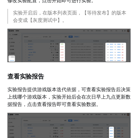
修改实验配置，点击开始即可进行实验。
实验开启后，在版本列表页面，【等待发布】的版本
会变成【灰度测试中】。
查看实验报告
实验报告提供游戏版本迭代依据，可查看实验报告后决策
上线哪个游戏版本，实验开始后会在次日早上九点更新数
据报告，点击查看报告即可查看实验数据。