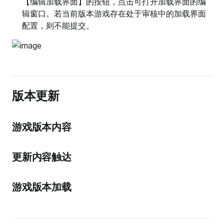
【编辑加载界面】的按钮，点击可打开加载界面的编
辑窗口。若当前版本游戏存在处于审核中的加载界面
配置，则不能提交。
版本更新
游戏版本内容
更新内容触达
游戏版本加载