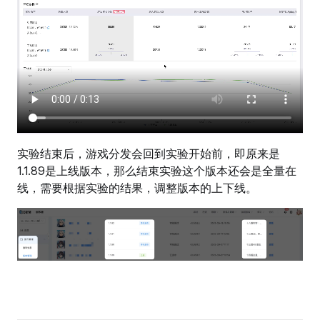
实验结束后，游戏分发会回到实验开始前，即原来是
1.1.89是上线版本，那么结束实验这个版本还会是全量在
线，需要根据实验的结果，调整版本的上下线。