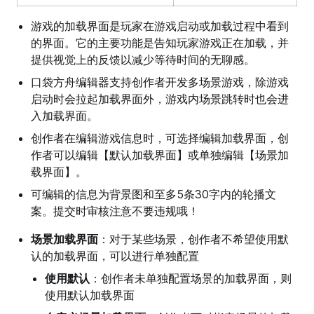
游戏的加载界面是玩家在游戏启动或加载过程中看到
的界面。它的主要功能是告知玩家游戏正在加载，并
提供视觉上的反馈以减少等待时间的无聊感。
口袋方舟编辑器支持创作者开发多场景游戏，除游戏
启动时会拉起加载界面外，游戏内场景跳转时也会进
入加载界面。
创作者在编辑游戏信息时，可选择编辑加载界面，创
作者可以编辑【默认加载界面】或单独编辑【场景加
载界面】。
可编辑的信息为背景图和至多5条30字内的轮播文
案。提交时审核注意不要违规哦！
场景加载界面
：对于某些场景，创作者不希望使用默
认的加载界面，可以进行单独配置
使用默认
：创作者未单独配置场景的加载界面，则
使用默认加载界面