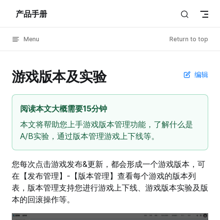
产品手册
Skip to content
Menu
Return to top
游戏版本及实验
编辑
阅读本文大概需要15分钟
本文将帮助您上手游戏版本管理功能，了解什么是
A/B实验，通过版本管理游戏上下线等。
您每次点击游戏发布&更新，都会形成一个游戏版本，可
在【发布管理】-【版本管理】查看每个游戏的版本列
表，版本管理支持您进行游戏上下线、游戏版本实验及版
本的回滚操作等。