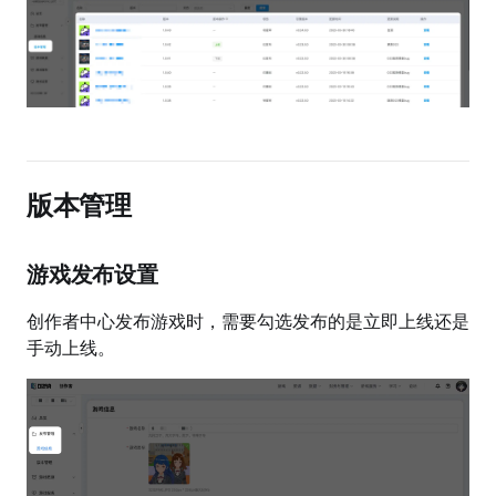
版本管理
游戏发布设置
创作者中心发布游戏时，需要勾选发布的是立即上线还是
手动上线。