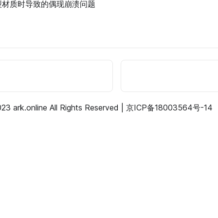
型材质时导致的偶现崩溃问题
23 ark.online All Rights Reserved |
京ICP备18003564号-14