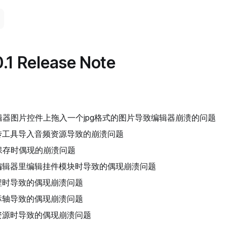
.1 Release Note
辑器图片控件上拖入一个jpg格式的图片导致编辑器崩溃的问题
传工具导入音频资源导致的崩溃问题
保存时偶现的崩溃问题
编辑器里编辑挂件模块时导致的偶现崩溃问题
程时导致的偶现崩溃问题
标轴导致的偶现崩溃问题
资源时导致的偶现崩溃问题