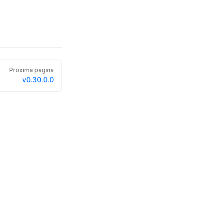
Proxima pagina
v0.30.0.0