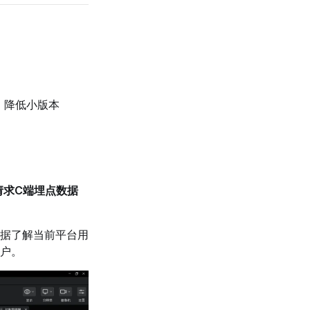
，降低小版本
请求C端埋点数据
据了解当前平台用
户。