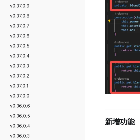
v0.37.0.9
v0.37.0.8
v0.37.0.7
v0.37.0.6
v0.37.0.5
v0.37.0.4
v0.37.0.3
v0.37.0.2
v0.37.0.1
v0.37.0.0
v0.36.0.6
v0.36.0.5
新增功能
v0.36.0.4
v0.36.0.3