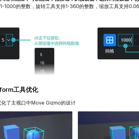
-1000的整数，旋转工具支持1-360的整数，缩放工具支持0.062
sform工具优化
化了主视口中Move Gizmo的设计