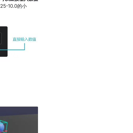
5-10.0的小