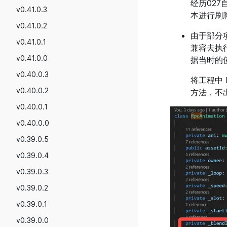
经历02
v0.41.0.3
本进行刷
v0.41.0.2
由于部分
v0.41.0.1
兼容去执行
v0.41.0.0
据当时的
v0.40.0.3
将工程中 M
v0.40.0.2
方法，不
v0.40.0.1
v0.40.0.0
v0.39.0.5
v0.39.0.4
v0.39.0.3
v0.39.0.2
v0.39.0.1
v0.39.0.0