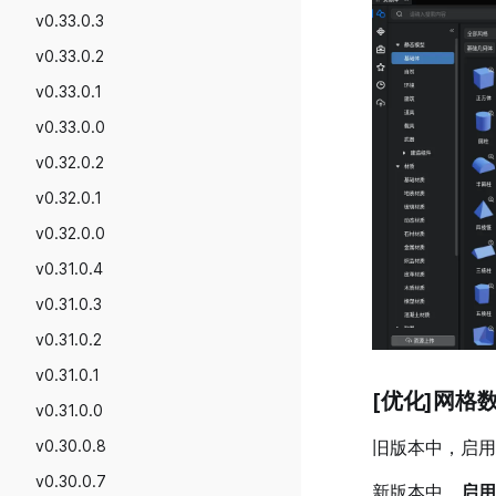
v0.33.0.3
v0.33.0.2
v0.33.0.1
v0.33.0.0
v0.32.0.2
v0.32.0.1
v0.32.0.0
v0.31.0.4
v0.31.0.3
v0.31.0.2
v0.31.0.1
[优化]网格
v0.31.0.0
v0.30.0.8
旧版本中，启用
v0.30.0.7
新版本中，
启用