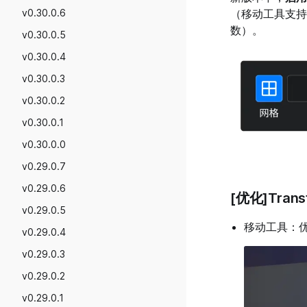
v0.30.0.6
（移动工具支持1
数）。
v0.30.0.5
v0.30.0.4
v0.30.0.3
v0.30.0.2
v0.30.0.1
v0.30.0.0
v0.29.0.7
v0.29.0.6
[优化]Tran
v0.29.0.5
移动工具：优
v0.29.0.4
v0.29.0.3
v0.29.0.2
v0.29.0.1