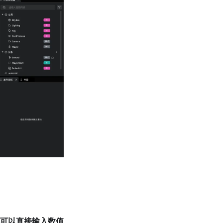
可以直接输入数值