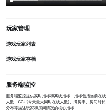
玩家管理
游戏玩家列表
游戏玩家存档
服务端监控
服务端监控提供实时指标和离线指标，指标包括当前在线
人数、CCU(今天最大同时在线人数)、满房率、房间时长
分布等描述玩家和房间情况的核心指标