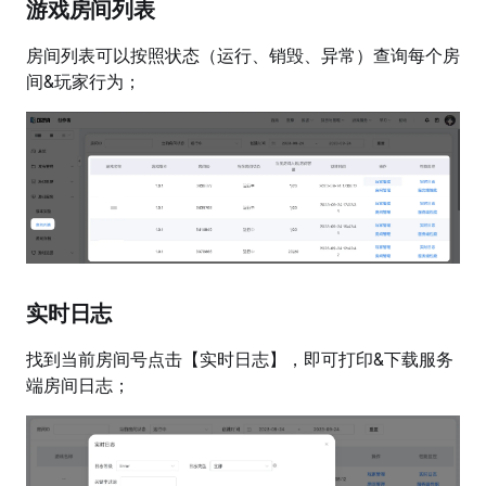
游戏房间列表
房间列表可以按照状态（运行、销毁、异常）查询每个房
间&玩家行为；
实时日志
找到当前房间号点击【实时日志】，即可打印&下载服务
端房间日志；