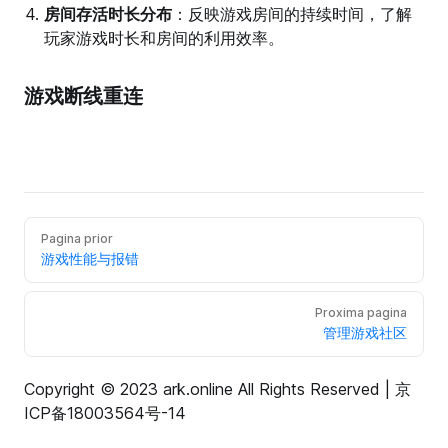
房间存活时长分布
：反映游戏房间的持续时间，了解
玩家游戏时长和房间的利用效率。
游戏断线重连
Pagina prior
游戏性能与报错
Proxima pagina
管理游戏社区
Copyright © 2023 ark.online All Rights Reserved |
京
ICP备18003564号-14