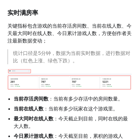
实时满房率
关键指标包含游戏的当前存活房间数、当前在线人数、今
天最大同时在线人数、今日累计游戏人数，方便创作者关
注最新数据变动；
统计口径是5分钟，数据为当前实时数据，进行数据对
比（红色上涨、绿色下跌）。
当前存活房间数
：当前有多少存活中的房间数量。
当前在线人数
：当前有多少玩家在这个游戏里。
最大同时在线人数
：今天截止到目前，同时在线的最
大人数。
今日累计游戏人数
：今天截至目前，累积的游戏人