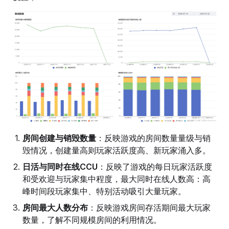
房间创建与销毁数量
：反映游戏的房间数量量级与销
毁情况，创建量高则玩家活跃度高、新玩家涌入多。
日活与同时在线CCU
：反映了游戏的每日玩家活跃度
和受欢迎与玩家集中程度，最大同时在线人数高：高
峰时间段玩家集中、特别活动吸引大量玩家。
房间最大人数分布
：反映游戏房间存活期间最大玩家
数量，了解不同规模房间的利用情况。