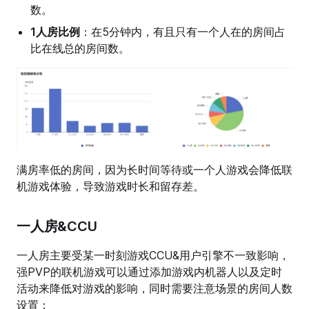
数。
1人房比例
：在5分钟内，有且只有一个人在的房间占
比在线总的房间数。
满房率低的房间，因为长时间等待或一个人游戏会降低联
机游戏体验，导致游戏时长和留存差。
一人房&CCU
一人房主要受某一时刻游戏CCU&用户引擎不一致影响，
强PVP的联机游戏可以通过添加游戏内机器人以及定时
活动来降低对游戏的影响，同时需要注意场景的房间人数
设置；