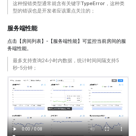
这种报错类型通常就含有关键字
TypeError
，这种类
型的错误也是开发者应该重点关注的；
服务端性能
点击【房间列表】-【服务端性能】可监控当前房间的服
务端性能。
最多支持查询24小时内数据，统计时间间隔支持5
秒-5分钟；